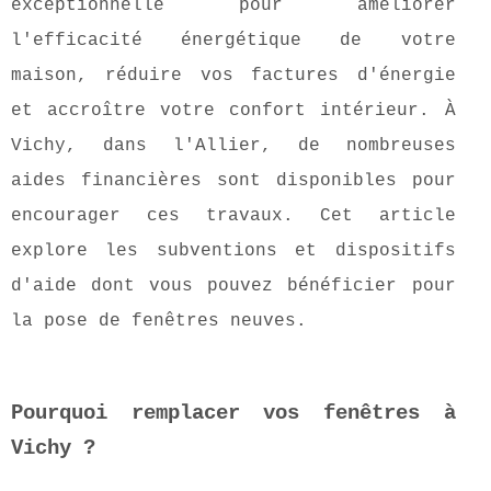
exceptionnelle pour améliorer
l'efficacité énergétique de votre
maison, réduire vos factures d'énergie
et accroître votre confort intérieur. À
Vichy, dans l'Allier, de nombreuses
aides financières sont disponibles pour
encourager ces travaux. Cet article
explore les subventions et dispositifs
d'aide dont vous pouvez bénéficier pour
la pose de fenêtres neuves.
Pourquoi remplacer vos fenêtres à
Vichy ?