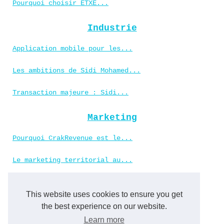
Pourquoi choisir ETXE...
Industrie
Application mobile pour les...
Les ambitions de Sidi Mohamed...
Transaction majeure : Sidi...
Marketing
Pourquoi CrakRevenue est le...
Le marketing territorial au...
L'art du covering :...
This website uses cookies to ensure you get
the best experience on our website.
Nerd
Learn more