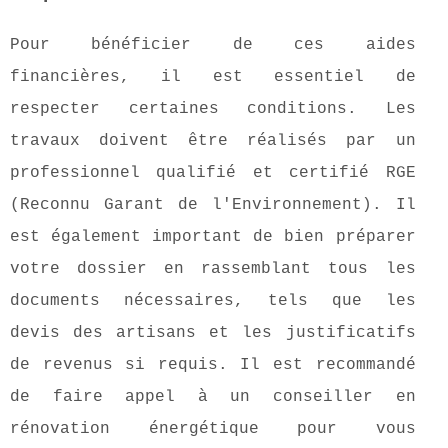
Pour bénéficier de ces aides
financières, il est essentiel de
respecter certaines conditions. Les
travaux doivent être réalisés par un
professionnel qualifié et certifié RGE
(Reconnu Garant de l'Environnement). Il
est également important de bien préparer
votre dossier en rassemblant tous les
documents nécessaires, tels que les
devis des artisans et les justificatifs
de revenus si requis. Il est recommandé
de faire appel à un conseiller en
rénovation énergétique pour vous