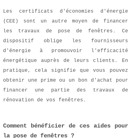
Les certificats d'économies d'énergie
(CEE) sont un autre moyen de financer
les travaux de pose de fenêtres. Ce
dispositif oblige les fournisseurs
d'énergie à promouvoir l'efficacité
énergétique auprès de leurs clients. En
pratique, cela signifie que vous pouvez
obtenir une prime ou un bon d'achat pour
financer une partie des travaux de
rénovation de vos fenêtres.
Comment bénéficier de ces aides pour
la pose de fenêtres ?