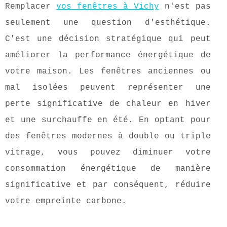
Remplacer
vos fenêtres à Vichy
n'est pas
seulement une question d'esthétique.
C'est une décision stratégique qui peut
améliorer la performance énergétique de
votre maison. Les fenêtres anciennes ou
mal isolées peuvent représenter une
perte significative de chaleur en hiver
et une surchauffe en été. En optant pour
des fenêtres modernes à double ou triple
vitrage, vous pouvez diminuer votre
consommation énergétique de manière
significative et par conséquent, réduire
votre empreinte carbone.