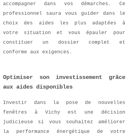
accompagner dans vos démarches. Ce
professionnel saura vous guider dans le
choix des aides les plus adaptées à
votre situation et vous épauler pour
constituer un dossier complet et
conforme aux exigences.
Optimiser son investissement grâce
aux aides disponibles
Investir dans la pose de nouvelles
fenêtres à Vichy est une décision
judicieuse si vous souhaitez améliorer
la performance énergétique de votre