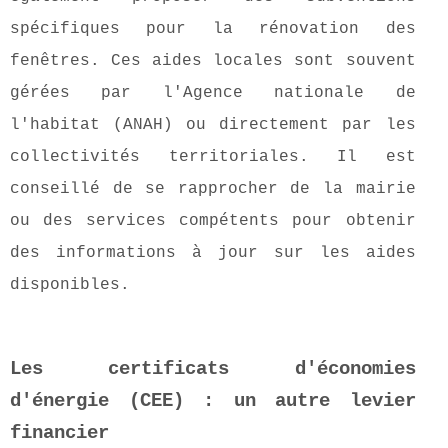
spécifiques pour la rénovation des
fenêtres. Ces aides locales sont souvent
gérées par l'Agence nationale de
l'habitat (ANAH) ou directement par les
collectivités territoriales. Il est
conseillé de se rapprocher de la mairie
ou des services compétents pour obtenir
des informations à jour sur les aides
disponibles.
Les certificats d'économies
d'énergie (CEE) : un autre levier
financier