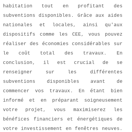
habitation tout en profitant des
subventions disponibles. Grâce aux aides
nationales et locales, ainsi qu'aux
dispositifs comme les CEE, vous pouvez
réaliser des économies considérables sur
le coût total des travaux. En
conclusion, il est crucial de se
renseigner sur les différentes
subventions disponibles avant de
commencer vos travaux. En étant bien
informé et en préparant soigneusement
votre projet, vous maximiserez les
bénéfices financiers et énergétiques de
votre investissement en fenêtres neuves.