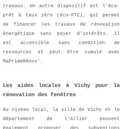
travaux. Un autre dispositif est l'éco-
prêt à taux zéro (éco-PTZ), qui permet
de financer les travaux de rénovation
énergétique sans payer d'intérêts. Il
est accessible sans condition de
ressources et peut être cumulé avec
MaPrimeRénov'.
Les aides locales à Vichy pour la
rénovation des fenêtres
Au niveau local, la ville de Vichy et le
département de l'Allier peuvent
également proposer des subventions