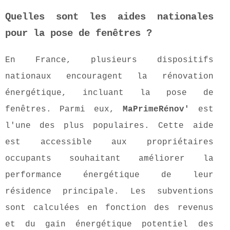
Quelles sont les aides nationales
pour la pose de fenêtres ?
En France, plusieurs dispositifs
nationaux encouragent la rénovation
énergétique, incluant la pose de
fenêtres. Parmi eux,
MaPrimeRénov'
est
l'une des plus populaires. Cette aide
est accessible aux propriétaires
occupants souhaitant améliorer la
performance énergétique de leur
résidence principale. Les subventions
sont calculées en fonction des revenus
et du gain énergétique potentiel des