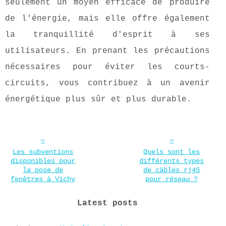
seulement un moyen efficace de produire
de l'énergie, mais elle offre également
la tranquillité d'esprit à ses
utilisateurs. En prenant les précautions
nécessaires pour éviter les courts-
circuits, vous contribuez à un avenir
énergétique plus sûr et plus durable.
Les subventions
Quels sont les
disponibles pour
différents types
la pose de
de câbles rj45
fenêtres à Vichy
pour réseau ?
Latest posts