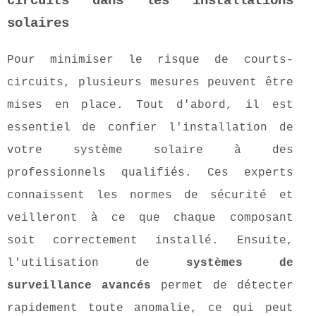
circuits dans les installations
solaires
Pour minimiser le risque de courts-
circuits, plusieurs mesures peuvent être
mises en place. Tout d'abord, il est
essentiel de confier l'installation de
votre système solaire à des
professionnels qualifiés. Ces experts
connaissent les normes de sécurité et
veilleront à ce que chaque composant
soit correctement installé. Ensuite,
l'utilisation de
systèmes de
surveillance avancés
permet de détecter
rapidement toute anomalie, ce qui peut