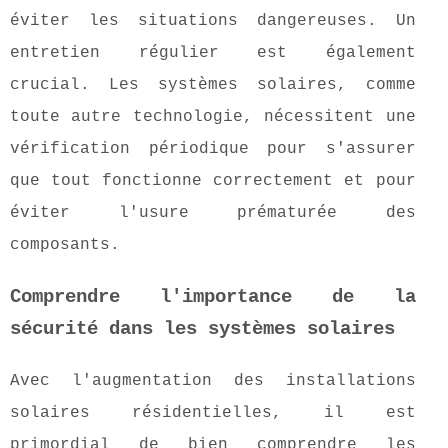
éviter les situations dangereuses. Un
entretien régulier est également
crucial. Les systèmes solaires, comme
toute autre technologie, nécessitent une
vérification périodique pour s'assurer
que tout fonctionne correctement et pour
éviter l'usure prématurée des
composants.
Comprendre l'importance de la
sécurité dans les systèmes solaires
Avec l'augmentation des installations
solaires résidentielles, il est
primordial de bien comprendre les