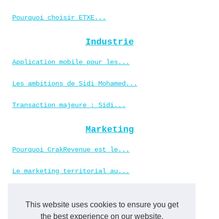
Pourquoi choisir ETXE...
Industrie
Application mobile pour les...
Les ambitions de Sidi Mohamed...
Transaction majeure : Sidi...
Marketing
Pourquoi CrakRevenue est le...
Le marketing territorial au...
L'art du covering :...
This website uses cookies to ensure you get
the best experience on our website.
Nerd