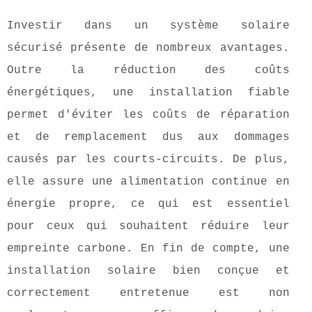
Investir dans un système solaire
sécurisé présente de nombreux avantages.
Outre la réduction des coûts
énergétiques, une installation fiable
permet d'éviter les coûts de réparation
et de remplacement dus aux dommages
causés par les courts-circuits. De plus,
elle assure une alimentation continue en
énergie propre, ce qui est essentiel
pour ceux qui souhaitent réduire leur
empreinte carbone. En fin de compte, une
installation solaire bien conçue et
correctement entretenue est non