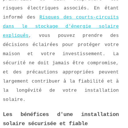
risques électriques associés. En étant
informé des
Risques des courts-circuits
dans le stockage d'énergie solaire
expliqués
, vous pouvez prendre des
décisions éclairées pour protéger votre
maison et votre investissement. La
sécurité ne doit jamais être compromise,
et des précautions appropriées peuvent
largement contribuer à la fiabilité et à
la longévité de votre installation
solaire.
Les bénéfices d'une installation
solaire sécurisée et fiable