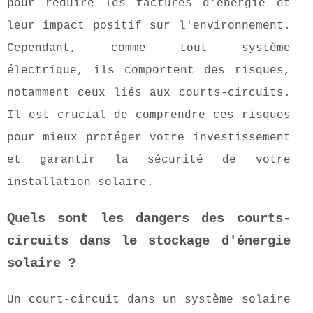
pour réduire les factures d'énergie et
leur impact positif sur l'environnement.
Cependant, comme tout système
électrique, ils comportent des risques,
notamment ceux liés aux courts-circuits.
Il est crucial de comprendre ces risques
pour mieux protéger votre investissement
et garantir la sécurité de votre
installation solaire.
Quels sont les dangers des courts-
circuits dans le stockage d'énergie
solaire ?
Un court-circuit dans un système solaire