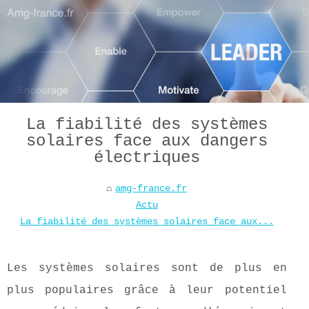
La fiabilité des systèmes
solaires face aux dangers
électriques
amg-france.fr
Actu
La fiabilité des systèmes solaires face aux...
Les systèmes solaires sont de plus en
plus populaires grâce à leur potentiel