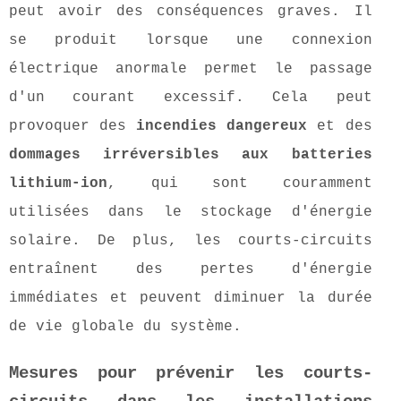
peut avoir des conséquences graves. Il
se produit lorsque une connexion
électrique anormale permet le passage
d'un courant excessif. Cela peut
provoquer des
incendies dangereux
et des
dommages irréversibles aux batteries
lithium-ion
, qui sont couramment
utilisées dans le stockage d'énergie
solaire. De plus, les courts-circuits
entraînent des pertes d'énergie
immédiates et peuvent diminuer la durée
de vie globale du système.
Mesures pour prévenir les courts-