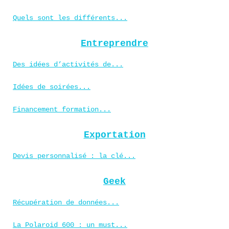
Quels sont les différents...
Entreprendre
Des idées d’activités de...
Idées de soirées...
Financement formation...
Exportation
Devis personnalisé : la clé...
Geek
Récupération de données...
La Polaroid 600 : un must...