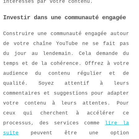
intéressés par votre contenu.
Investir dans une communauté engagée
Construire une communauté engagée autour
de votre chaîne YouTube ne se fait pas
du jour au lendemain. Cela demande du
temps et de la cohérence. Offrez à votre
audience du contenu régulier et de
qualité. Soyez attentif à leurs
commentaires et suggestions pour adapter
votre contenu à leurs attentes. Pour
ceux qui cherchent à accélérer ce
processus, des services comme
lire la
suite
peuvent être une option