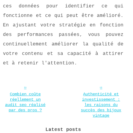
ces données pour identifier ce qui
fonctionne et ce qui peut être amélioré.
En ajustant votre stratégie en fonction
des performances passées, vous pouvez
continuellement améliorer la qualité de
votre contenu et sa capacité à attirer
et à retenir l'attention.
Combien coûte
Authenticité et
réellement un
investissement :
audit seo réalisé
les raisons du
par des pros ?
succès des bijoux
vintage
Latest posts