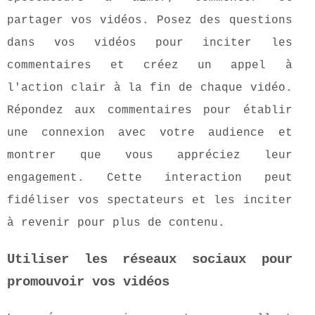
partager vos vidéos. Posez des questions
dans vos vidéos pour inciter les
commentaires et créez un appel à
l'action clair à la fin de chaque vidéo.
Répondez aux commentaires pour établir
une connexion avec votre audience et
montrer que vous appréciez leur
engagement. Cette interaction peut
fidéliser vos spectateurs et les inciter
à revenir pour plus de contenu.
Utiliser les réseaux sociaux pour
promouvoir vos vidéos