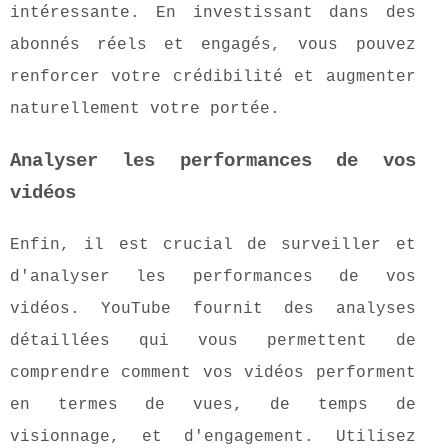
intéressante. En investissant dans des
abonnés réels et engagés, vous pouvez
renforcer votre crédibilité et augmenter
naturellement votre portée.
Analyser les performances de vos
vidéos
Enfin, il est crucial de surveiller et
d'analyser les performances de vos
vidéos. YouTube fournit des analyses
détaillées qui vous permettent de
comprendre comment vos vidéos performent
en termes de vues, de temps de
visionnage, et d'engagement. Utilisez