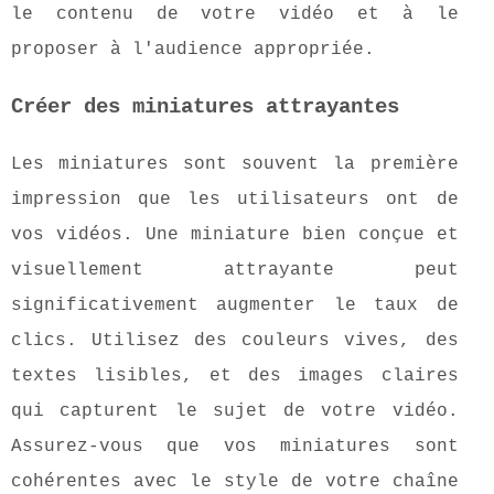
le contenu de votre vidéo et à le
proposer à l'audience appropriée.
Créer des miniatures attrayantes
Les miniatures sont souvent la première
impression que les utilisateurs ont de
vos vidéos. Une miniature bien conçue et
visuellement attrayante peut
significativement augmenter le taux de
clics. Utilisez des couleurs vives, des
textes lisibles, et des images claires
qui capturent le sujet de votre vidéo.
Assurez-vous que vos miniatures sont
cohérentes avec le style de votre chaîne