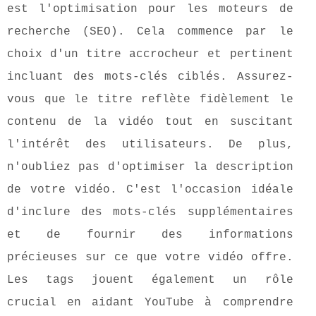
est l'optimisation pour les moteurs de
recherche (SEO). Cela commence par le
choix d'un titre accrocheur et pertinent
incluant des mots-clés ciblés. Assurez-
vous que le titre reflète fidèlement le
contenu de la vidéo tout en suscitant
l'intérêt des utilisateurs. De plus,
n'oubliez pas d'optimiser la description
de votre vidéo. C'est l'occasion idéale
d'inclure des mots-clés supplémentaires
et de fournir des informations
précieuses sur ce que votre vidéo offre.
Les tags jouent également un rôle
crucial en aidant YouTube à comprendre