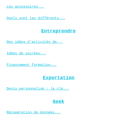
Les accessoires...
Quels sont les différents...
Entreprendre
Des idées d’activités de...
Idées de soirées...
Financement formation...
Exportation
Devis personnalisé : la clé...
Geek
Récupération de données...