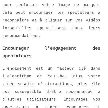
pour renforcer votre image de marque.
Cela peut encourager les spectateurs à
reconnaître et à cliquer sur vos vidéos
lorsqu'elles apparaissent dans leurs
recommandations.
Encourager l'engagement des
spectateurs
L'engagement est un facteur clé dans
l'algorithme de YouTube. Plus votre
vidéo suscite d'interactions, plus elle
est susceptible d'être recommandée à
d'autres utilisateurs. Encouragez vos
spectateurs à aimer, commenter et