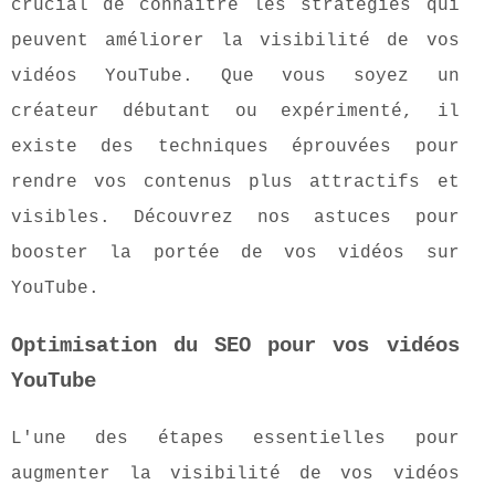
crucial de connaître les stratégies qui
peuvent améliorer la visibilité de vos
vidéos YouTube. Que vous soyez un
créateur débutant ou expérimenté, il
existe des techniques éprouvées pour
rendre vos contenus plus attractifs et
visibles. Découvrez nos astuces pour
booster la portée de vos vidéos sur
YouTube.
Optimisation du SEO pour vos vidéos
YouTube
L'une des étapes essentielles pour
augmenter la visibilité de vos vidéos