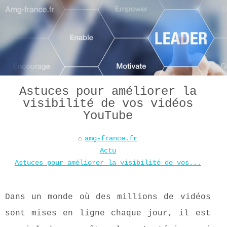
Astuces pour améliorer la
visibilité de vos vidéos
YouTube
amg-france.fr
Actu
Astuces pour améliorer la visibilité de vos...
Dans un monde où des millions de vidéos
sont mises en ligne chaque jour, il est