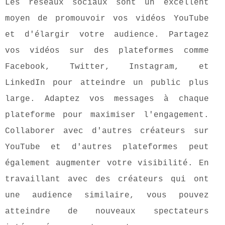
Les réseaux sociaux sont un excellent
moyen de promouvoir vos vidéos YouTube
et d'élargir votre audience. Partagez
vos vidéos sur des plateformes comme
Facebook, Twitter, Instagram, et
LinkedIn pour atteindre un public plus
large. Adaptez vos messages à chaque
plateforme pour maximiser l'engagement.
Collaborer avec d'autres créateurs sur
YouTube et d'autres plateformes peut
également augmenter votre visibilité. En
travaillant avec des créateurs qui ont
une audience similaire, vous pouvez
atteindre de nouveaux spectateurs