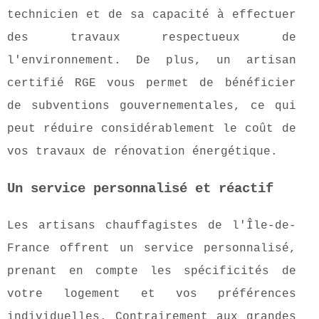
technicien et de sa capacité à effectuer
des travaux respectueux de
l'environnement. De plus, un artisan
certifié RGE vous permet de bénéficier
de subventions gouvernementales, ce qui
peut réduire considérablement le coût de
vos travaux de rénovation énergétique.
Un service personnalisé et réactif
Les artisans chauffagistes de l'Île-de-
France offrent un service personnalisé,
prenant en compte les spécificités de
votre logement et vos préférences
individuelles. Contrairement aux grandes