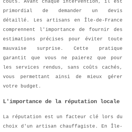
coûts. Avant chaque intervention, il est
primordial de demander un devis
détaillé. Les artisans en Île-de-France
comprennent l'importance de fournir des
estimations précises pour éviter toute
mauvaise surprise. Cette pratique
garantit que vous ne paierez que pour
les services rendus, sans coûts cachés,
vous permettant ainsi de mieux gérer
votre budget.
L'importance de la réputation locale
La réputation est un facteur clé lors du
choix d'un artisan chauffagiste. En Île-