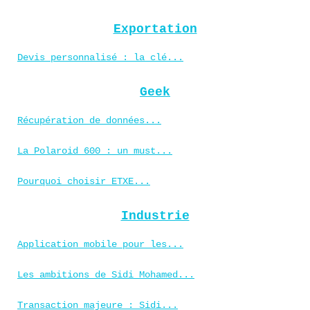
Exportation
Devis personnalisé : la clé...
Geek
Récupération de données...
La Polaroid 600 : un must...
Pourquoi choisir ETXE...
Industrie
Application mobile pour les...
Les ambitions de Sidi Mohamed...
Transaction majeure : Sidi...