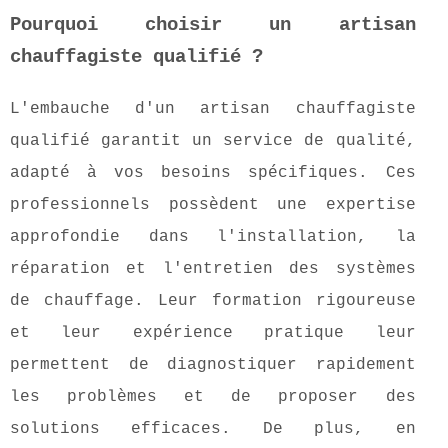
Pourquoi choisir un artisan
chauffagiste qualifié ?
L'embauche d'un artisan chauffagiste
qualifié garantit un service de qualité,
adapté à vos besoins spécifiques. Ces
professionnels possèdent une expertise
approfondie dans l'installation, la
réparation et l'entretien des systèmes
de chauffage. Leur formation rigoureuse
et leur expérience pratique leur
permettent de diagnostiquer rapidement
les problèmes et de proposer des
solutions efficaces. De plus, en