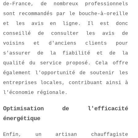
de-France, de nombreux professionnels
sont recommandés par le bouche-à-oreille
et les avis en ligne. Il est donc
conseillé de consulter les avis de
voisins et d'anciens clients pour
s'assurer de la fiabilité et de la
qualité du service proposé. Cela offre
également l'opportunité de soutenir les
entreprises locales, contribuant ainsi à
l'économie régionale.
Optimisation de l'efficacité
énergétique
Enfin, un artisan chauffagiste