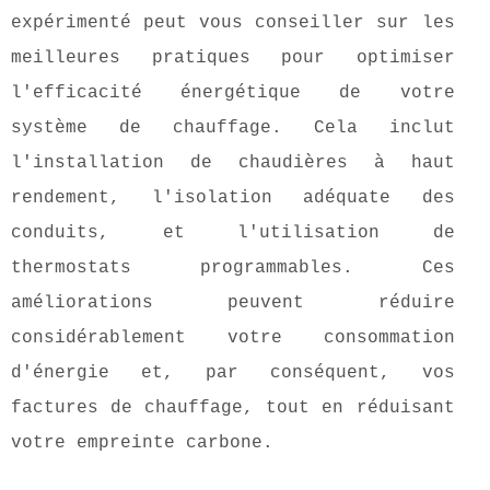
expérimenté peut vous conseiller sur les
meilleures pratiques pour optimiser
l'efficacité énergétique de votre
système de chauffage. Cela inclut
l'installation de chaudières à haut
rendement, l'isolation adéquate des
conduits, et l'utilisation de
thermostats programmables. Ces
améliorations peuvent réduire
considérablement votre consommation
d'énergie et, par conséquent, vos
factures de chauffage, tout en réduisant
votre empreinte carbone.