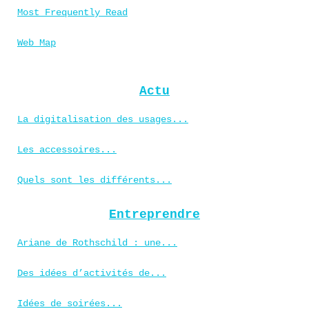
Most Frequently Read
Web Map
Actu
La digitalisation des usages...
Les accessoires...
Quels sont les différents...
Entreprendre
Ariane de Rothschild : une...
Des idées d’activités de...
Idées de soirées...