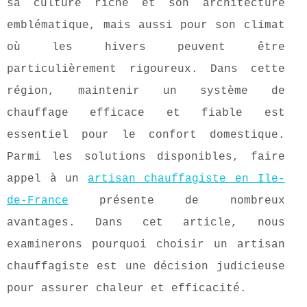
sa culture riche et son architecture
emblématique, mais aussi pour son climat
où les hivers peuvent être
particulièrement rigoureux. Dans cette
région, maintenir un système de
chauffage efficace et fiable est
essentiel pour le confort domestique.
Parmi les solutions disponibles, faire
appel à un
artisan chauffagiste en Ile-
de-France
présente de nombreux
avantages. Dans cet article, nous
examinerons pourquoi choisir un artisan
chauffagiste est une décision judicieuse
pour assurer chaleur et efficacité.