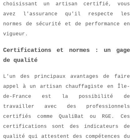
choisissant un artisan certifié, vous
avez l'assurance qu'il respecte les
normes de sécurité et de performance en
vigueur.
Certifications et normes : un gage
de qualité
L'un des principaux avantages de faire
appel à un artisan chauffagiste en Île-
de-France est la possibilité de
travailler avec des professionnels
certifiés comme QualiBat ou RGE. Ces
certifications sont des indicateurs de
qualité qui attestent des compétences du