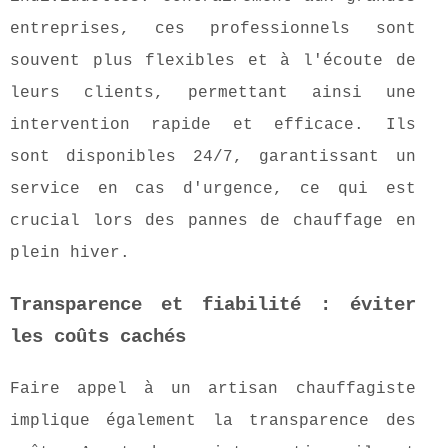
entreprises, ces professionnels sont
souvent plus flexibles et à l'écoute de
leurs clients, permettant ainsi une
intervention rapide et efficace. Ils
sont disponibles 24/7, garantissant un
service en cas d'urgence, ce qui est
crucial lors des pannes de chauffage en
plein hiver.
Transparence et fiabilité : éviter
les coûts cachés
Faire appel à un artisan chauffagiste
implique également la transparence des