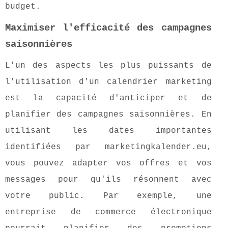
budget.
Maximiser l'efficacité des campagnes
saisonnières
L'un des aspects les plus puissants de
l'utilisation d'un calendrier marketing
est la capacité d'anticiper et de
planifier des campagnes saisonnières. En
utilisant les dates importantes
identifiées par marketingkalender.eu,
vous pouvez adapter vos offres et vos
messages pour qu'ils résonnent avec
votre public. Par exemple, une
entreprise de commerce électronique