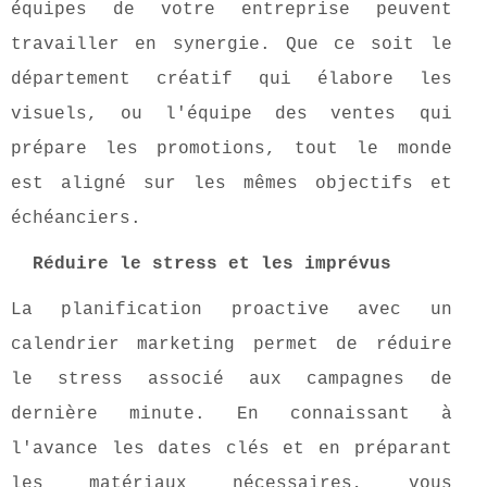
équipes de votre entreprise peuvent
travailler en synergie. Que ce soit le
département créatif qui élabore les
visuels, ou l'équipe des ventes qui
prépare les promotions, tout le monde
est aligné sur les mêmes objectifs et
échéanciers.
Réduire le stress et les imprévus
La planification proactive avec un
calendrier marketing permet de réduire
le stress associé aux campagnes de
dernière minute. En connaissant à
l'avance les dates clés et en préparant
les matériaux nécessaires, vous