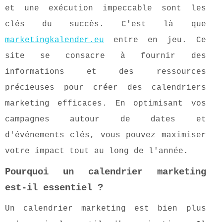
et une exécution impeccable sont les
clés du succès. C'est là que
marketingkalender.eu
entre en jeu. Ce
site se consacre à fournir des
informations et des ressources
précieuses pour créer des calendriers
marketing efficaces. En optimisant vos
campagnes autour de dates et
d'événements clés, vous pouvez maximiser
votre impact tout au long de l'année.
Pourquoi un calendrier marketing
est-il essentiel ?
Un calendrier marketing est bien plus