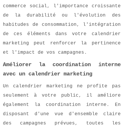
commerce social, l'importance croissante
de la durabilité ou l'évolution des
habitudes de consommation, l'intégration
de ces éléments dans votre calendrier
marketing peut renforcer la pertinence
et l'impact de vos campagnes.
Améliorer la coordination interne
avec un calendrier marketing
Un calendrier marketing ne profite pas
seulement à votre public, il améliore
également la coordination interne. En
disposant d'une vue d'ensemble claire
des campagnes prévues, toutes les