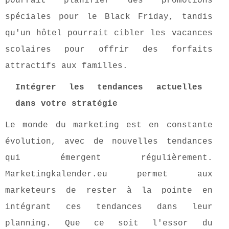
pourrait planifier des promotions
spéciales pour le Black Friday, tandis
qu'un hôtel pourrait cibler les vacances
scolaires pour offrir des forfaits
attractifs aux familles.
Intégrer les tendances actuelles
dans votre stratégie
Le monde du marketing est en constante
évolution, avec de nouvelles tendances
qui émergent régulièrement.
Marketingkalender.eu permet aux
marketeurs de rester à la pointe en
intégrant ces tendances dans leur
planning. Que ce soit l'essor du