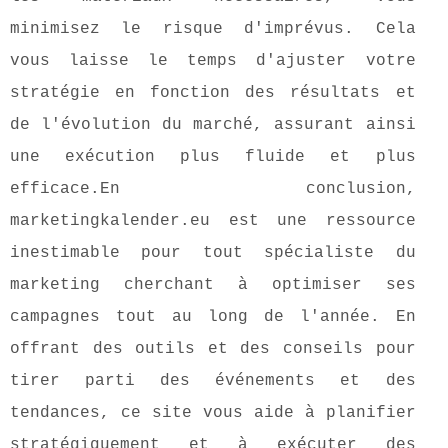
minimisez le risque d'imprévus. Cela
vous laisse le temps d'ajuster votre
stratégie en fonction des résultats et
de l'évolution du marché, assurant ainsi
une exécution plus fluide et plus
efficace.En conclusion,
marketingkalender.eu est une ressource
inestimable pour tout spécialiste du
marketing cherchant à optimiser ses
campagnes tout au long de l'année. En
offrant des outils et des conseils pour
tirer parti des événements et des
tendances, ce site vous aide à planifier
stratégiquement et à exécuter des