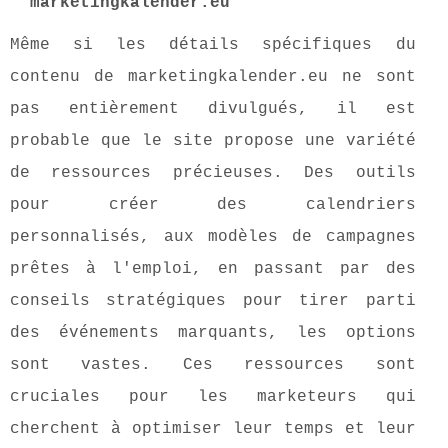
marketingkalender.eu
Même si les détails spécifiques du
contenu de marketingkalender.eu ne sont
pas entièrement divulgués, il est
probable que le site propose une variété
de ressources précieuses. Des outils
pour créer des calendriers
personnalisés, aux modèles de campagnes
prêtes à l'emploi, en passant par des
conseils stratégiques pour tirer parti
des événements marquants, les options
sont vastes. Ces ressources sont
cruciales pour les marketeurs qui
cherchent à optimiser leur temps et leur