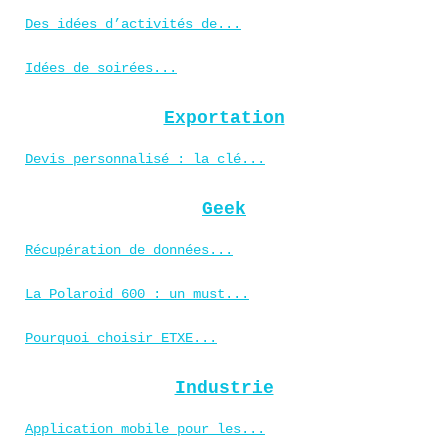
Des idées d’activités de...
Idées de soirées...
Exportation
Devis personnalisé : la clé...
Geek
Récupération de données...
La Polaroid 600 : un must...
Pourquoi choisir ETXE...
Industrie
Application mobile pour les...