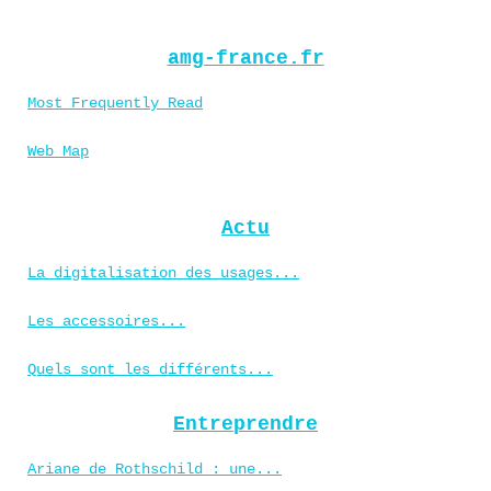
amg-france.fr
Most Frequently Read
Web Map
Actu
La digitalisation des usages...
Les accessoires...
Quels sont les différents...
Entreprendre
Ariane de Rothschild : une...