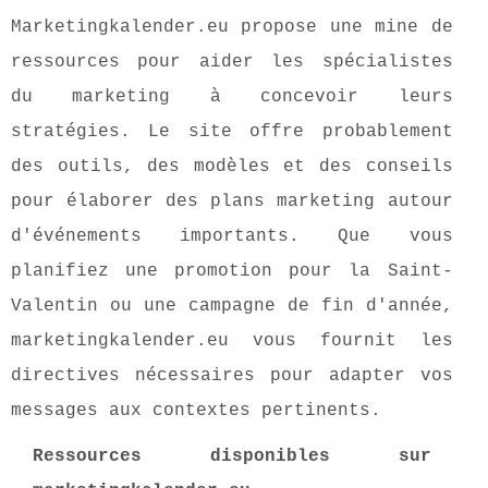
Marketingkalender.eu propose une mine de
ressources pour aider les spécialistes
du marketing à concevoir leurs
stratégies. Le site offre probablement
des outils, des modèles et des conseils
pour élaborer des plans marketing autour
d'événements importants. Que vous
planifiez une promotion pour la Saint-
Valentin ou une campagne de fin d'année,
marketingkalender.eu vous fournit les
directives nécessaires pour adapter vos
messages aux contextes pertinents.
Ressources disponibles sur