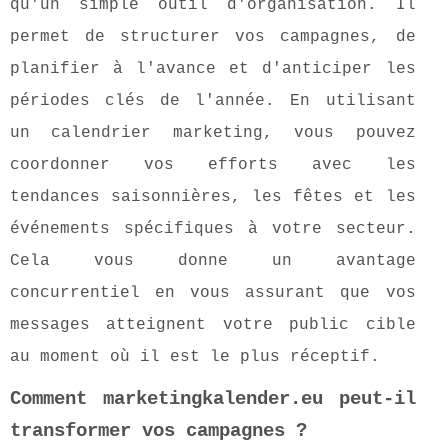
qu'un simple outil d'organisation. Il
permet de structurer vos campagnes, de
planifier à l'avance et d'anticiper les
périodes clés de l'année. En utilisant
un calendrier marketing, vous pouvez
coordonner vos efforts avec les
tendances saisonnières, les fêtes et les
événements spécifiques à votre secteur.
Cela vous donne un avantage
concurrentiel en vous assurant que vos
messages atteignent votre public cible
au moment où il est le plus réceptif.
Comment marketingkalender.eu peut-il
transformer vos campagnes ?