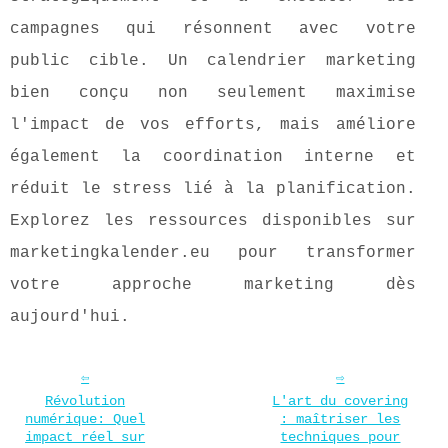
campagnes qui résonnent avec votre
public cible. Un calendrier marketing
bien conçu non seulement maximise
l'impact de vos efforts, mais améliore
également la coordination interne et
réduit le stress lié à la planification.
Explorez les ressources disponibles sur
marketingkalender.eu pour transformer
votre approche marketing dès
aujourd'hui.
Révolution
L'art du covering
numérique: Quel
: maîtriser les
impact réel sur
techniques pour