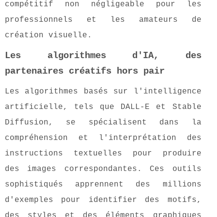
compétitif non négligeable pour les
professionnels et les amateurs de
création visuelle.
Les algorithmes d'IA, des
partenaires créatifs hors pair
Les algorithmes basés sur l'intelligence
artificielle, tels que DALL-E et Stable
Diffusion, se spécialisent dans la
compréhension et l'interprétation des
instructions textuelles pour produire
des images correspondantes. Ces outils
sophistiqués apprennent des millions
d'exemples pour identifier des motifs,
des styles et des éléments graphiques