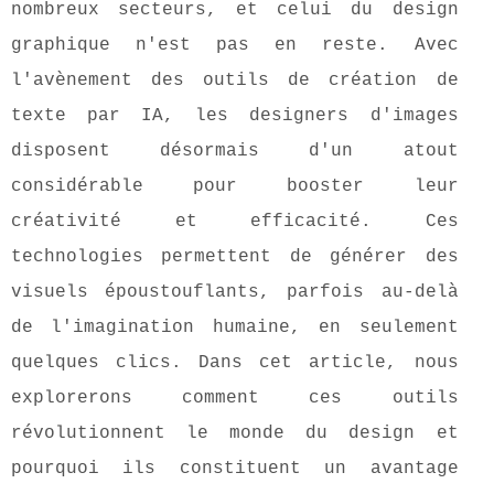
nombreux secteurs, et celui du design
graphique n'est pas en reste. Avec
l'avènement des outils de création de
texte par IA, les designers d'images
disposent désormais d'un atout
considérable pour booster leur
créativité et efficacité. Ces
technologies permettent de générer des
visuels époustouflants, parfois au-delà
de l'imagination humaine, en seulement
quelques clics. Dans cet article, nous
explorerons comment ces outils
révolutionnent le monde du design et
pourquoi ils constituent un avantage