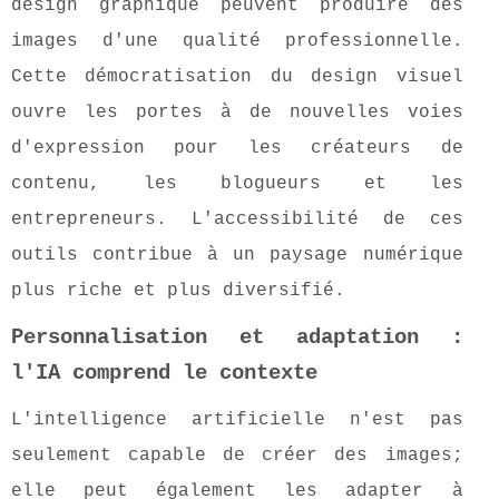
design graphique peuvent produire des
images d'une qualité professionnelle.
Cette démocratisation du design visuel
ouvre les portes à de nouvelles voies
d'expression pour les créateurs de
contenu, les blogueurs et les
entrepreneurs. L'accessibilité de ces
outils contribue à un paysage numérique
plus riche et plus diversifié.
Personnalisation et adaptation :
l'IA comprend le contexte
L'intelligence artificielle n'est pas
seulement capable de créer des images;
elle peut également les adapter à