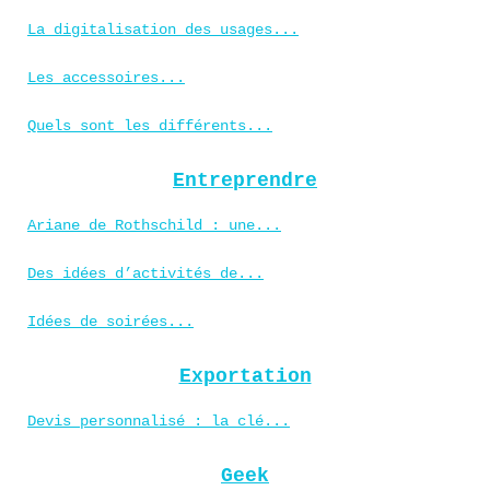
La digitalisation des usages...
Les accessoires...
Quels sont les différents...
Entreprendre
Ariane de Rothschild : une...
Des idées d’activités de...
Idées de soirées...
Exportation
Devis personnalisé : la clé...
Geek