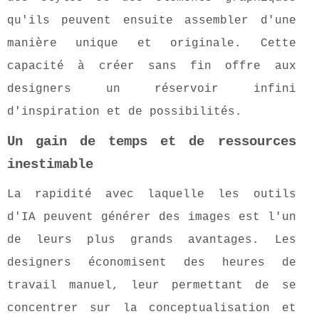
qu'ils peuvent ensuite assembler d'une
manière unique et originale. Cette
capacité à créer sans fin offre aux
designers un réservoir infini
d'inspiration et de possibilités.
Un gain de temps et de ressources
inestimable
La rapidité avec laquelle les outils
d'IA peuvent générer des images est l'un
de leurs plus grands avantages. Les
designers économisent des heures de
travail manuel, leur permettant de se
concentrer sur la conceptualisation et