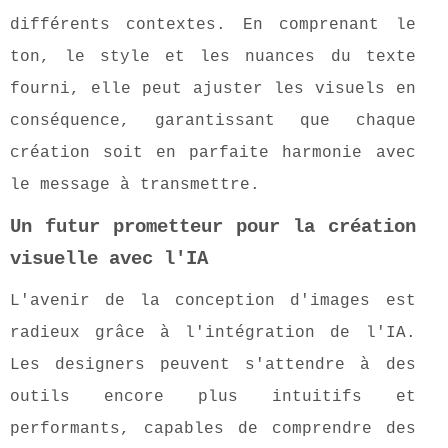
différents contextes. En comprenant le
ton, le style et les nuances du texte
fourni, elle peut ajuster les visuels en
conséquence, garantissant que chaque
création soit en parfaite harmonie avec
le message à transmettre.
Un futur prometteur pour la création
visuelle avec l'IA
L'avenir de la conception d'images est
radieux grâce à l'intégration de l'IA.
Les designers peuvent s'attendre à des
outils encore plus intuitifs et
performants, capables de comprendre des