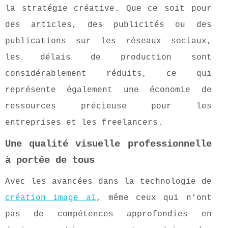
la stratégie créative. Que ce soit pour
des articles, des publicités ou des
publications sur les réseaux sociaux,
les délais de production sont
considérablement réduits, ce qui
représente également une économie de
ressources précieuse pour les
entreprises et les freelancers.
Une qualité visuelle professionnelle
à portée de tous
Avec les avancées dans la technologie de
création image ai
, même ceux qui n'ont
pas de compétences approfondies en