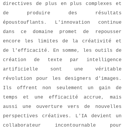
directives de plus en plus complexes et
de produire des résultats
époustouflants. L'innovation continue
dans ce domaine promet de repousser
encore les limites de la créativité et
de l'efficacité. En somme, les outils de
création de texte par intelligence
artificielle sont une véritable
révolution pour les designers d'images.
Ils offrent non seulement un gain de
temps et une efficacité accrue, mais
aussi une ouverture vers de nouvelles
perspectives créatives. L'IA devient un
collaborateur incontournable pour