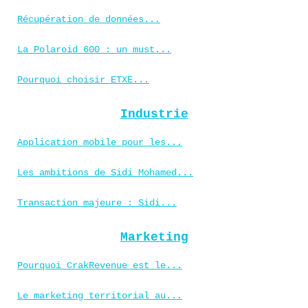
Récupération de données...
La Polaroid 600 : un must...
Pourquoi choisir ETXE...
Industrie
Application mobile pour les...
Les ambitions de Sidi Mohamed...
Transaction majeure : Sidi...
Marketing
Pourquoi CrakRevenue est le...
Le marketing territorial au...