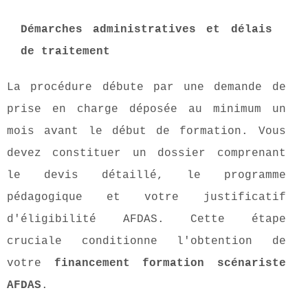
Démarches administratives et délais
de traitement
La procédure débute par une demande de
prise en charge déposée au minimum un
mois avant le début de formation. Vous
devez constituer un dossier comprenant
le devis détaillé, le programme
pédagogique et votre justificatif
d'éligibilité AFDAS. Cette étape
cruciale conditionne l'obtention de
votre
financement formation scénariste
AFDAS
.