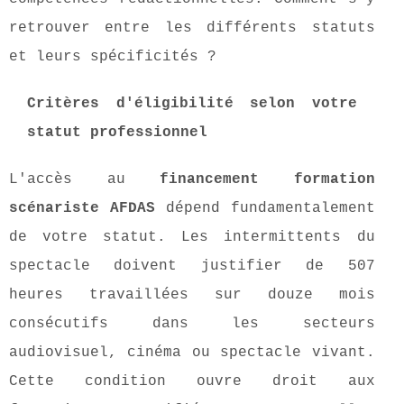
retrouver entre les différents statuts
et leurs spécificités ?
Critères d'éligibilité selon votre
statut professionnel
L'accès au
financement formation
scénariste AFDAS
dépend fundamentalement
de votre statut. Les intermittents du
spectacle doivent justifier de 507
heures travaillées sur douze mois
consécutifs dans les secteurs
audiovisuel, cinéma ou spectacle vivant.
Cette condition ouvre droit aux