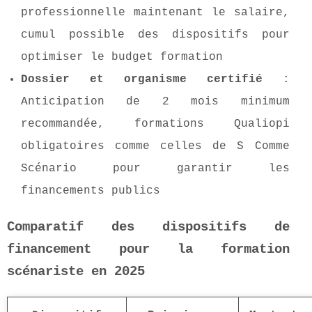
professionnelle maintenant le salaire,
cumul possible des dispositifs pour
optimiser le budget formation
Dossier et organisme certifié
:
Anticipation de 2 mois minimum
recommandée, formations Qualiopi
obligatoires comme celles de S Comme
Scénario pour garantir les
financements publics
Comparatif des dispositifs de
financement pour la formation
scénariste en 2025