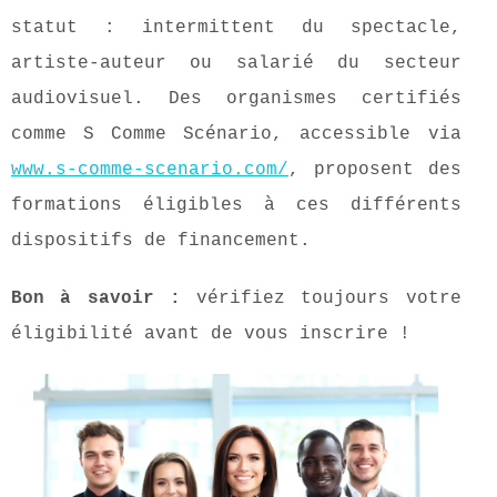
statut : intermittent du spectacle,
artiste-auteur ou salarié du secteur
audiovisuel. Des organismes certifiés
comme S Comme Scénario, accessible
via
www.s-comme-scenario.com/
, proposent des
formations éligibles à ces différents
dispositifs de financement.
Bon à savoir :
vérifiez toujours votre
éligibilité avant de vous inscrire !