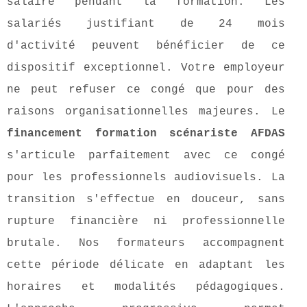
salaire pendant la formation. Les
salariés justifiant de 24 mois
d'activité peuvent bénéficier de ce
dispositif exceptionnel. Votre employeur
ne peut refuser ce congé que pour des
raisons organisationnelles majeures. Le
financement formation scénariste AFDAS
s'articule parfaitement avec ce congé
pour les professionnels audiovisuels. La
transition s'effectue en douceur, sans
rupture financière ni professionnelle
brutale. Nos formateurs accompagnent
cette période délicate en adaptant les
horaires et modalités pédagogiques.