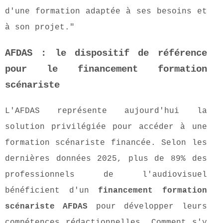
d'une formation adaptée à ses besoins et
à son projet."
AFDAS : le dispositif de référence
pour le financement formation
scénariste
L'AFDAS représente aujourd'hui la
solution privilégiée pour accéder à une
formation scénariste financée. Selon les
dernières données 2025, plus de 89% des
professionnels de l'audiovisuel
bénéficient d'un
financement formation
scénariste AFDAS
pour développer leurs
compétences rédactionnelles. Comment s'y