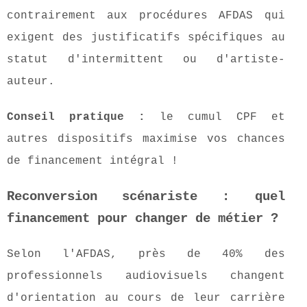
contrairement aux procédures AFDAS qui
exigent des justificatifs spécifiques au
statut d'intermittent ou d'artiste-
auteur.
Conseil pratique :
le cumul CPF et
autres dispositifs maximise vos chances
de financement intégral !
Reconversion scénariste : quel
financement pour changer de métier ?
Selon l'AFDAS, près de 40% des
professionnels audiovisuels changent
d'orientation au cours de leur carrière