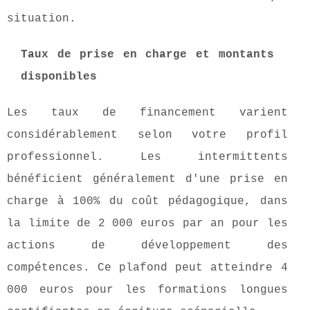
situation.
Taux de prise en charge et montants
disponibles
Les taux de financement varient
considérablement selon votre profil
professionnel. Les intermittents
bénéficient généralement d'une prise en
charge à 100% du coût pédagogique, dans
la limite de 2 000 euros par an pour les
actions de développement des
compétences. Ce plafond peut atteindre 4
000 euros pour les formations longues