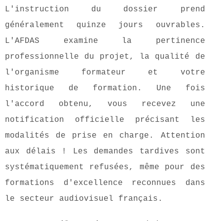
L'instruction du dossier prend
généralement quinze jours ouvrables.
L'AFDAS examine la pertinence
professionnelle du projet, la qualité de
l'organisme formateur et votre
historique de formation. Une fois
l'accord obtenu, vous recevez une
notification officielle précisant les
modalités de prise en charge. Attention
aux délais ! Les demandes tardives sont
systématiquement refusées, même pour des
formations d'excellence reconnues dans
le secteur audiovisuel français.