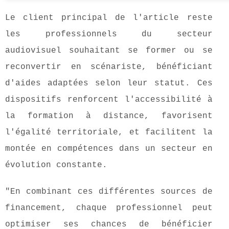
Le client principal de l'article reste
les professionnels du secteur
audiovisuel souhaitant se former ou se
reconvertir en scénariste, bénéficiant
d'aides adaptées selon leur statut. Ces
dispositifs renforcent l'accessibilité à
la formation à distance, favorisent
l'égalité territoriale, et facilitent la
montée en compétences dans un secteur en
évolution constante.
"En combinant ces différentes sources de
financement, chaque professionnel peut
optimiser ses chances de bénéficier