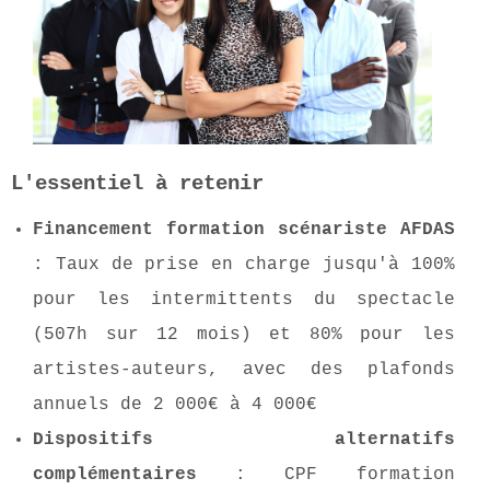
L'essentiel à retenir
Financement formation scénariste AFDAS
: Taux de prise en charge jusqu'à 100%
pour les intermittents du spectacle
(507h sur 12 mois) et 80% pour les
artistes-auteurs, avec des plafonds
annuels de 2 000€ à 4 000€
Dispositifs alternatifs
complémentaires
: CPF formation