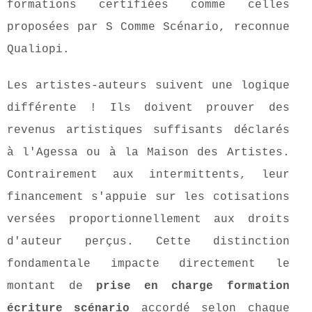
formations certifiées comme celles
proposées par S Comme Scénario, reconnue
Qualiopi.
Les artistes-auteurs suivent une logique
différente ! Ils doivent prouver des
revenus artistiques suffisants déclarés
à l'Agessa ou à la Maison des Artistes.
Contrairement aux intermittents, leur
financement s'appuie sur les cotisations
versées proportionnellement aux droits
d'auteur perçus. Cette distinction
fondamentale impacte directement le
montant de
prise en charge formation
écriture scénario
accordé selon chaque