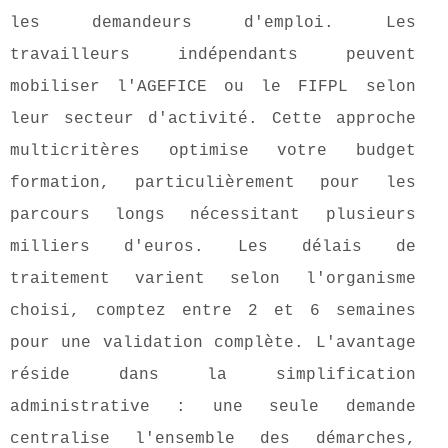
les demandeurs d'emploi. Les
travailleurs indépendants peuvent
mobiliser l'AGEFICE ou le FIFPL selon
leur secteur d'activité. Cette approche
multicritères optimise votre budget
formation, particulièrement pour les
parcours longs nécessitant plusieurs
milliers d'euros. Les délais de
traitement varient selon l'organisme
choisi, comptez entre 2 et 6 semaines
pour une validation complète. L'avantage
réside dans la simplification
administrative : une seule demande
centralise l'ensemble des démarches,