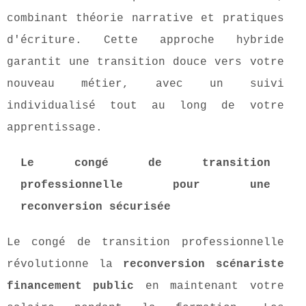
combinant théorie narrative et pratiques
d'écriture. Cette approche hybride
garantit une transition douce vers votre
nouveau métier, avec un suivi
individualisé tout au long de votre
apprentissage.
Le congé de transition
professionnelle pour une
reconversion sécurisée
Le congé de transition professionnelle
révolutionne la
reconversion scénariste
financement public
en maintenant votre