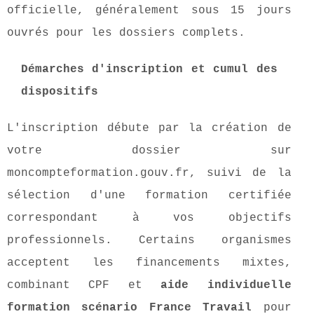
officielle, généralement sous 15 jours
ouvrés pour les dossiers complets.
Démarches d'inscription et cumul des
dispositifs
L'inscription débute par la création de
votre dossier sur
moncompteformation.gouv.fr, suivi de la
sélection d'une formation certifiée
correspondant à vos objectifs
professionnels. Certains organismes
acceptent les financements mixtes,
combinant CPF et
aide individuelle
formation scénario France Travail
pour