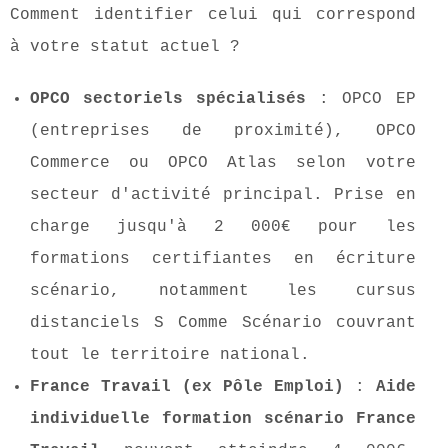
Comment identifier celui qui correspond
à votre statut actuel ?
OPCO sectoriels spécialisés
: OPCO EP
(entreprises de proximité), OPCO
Commerce ou OPCO Atlas selon votre
secteur d'activité principal. Prise en
charge jusqu'à 2 000€ pour les
formations certifiantes en écriture
scénario, notamment les cursus
distanciels S Comme Scénario couvrant
tout le territoire national.
France Travail (ex Pôle Emploi)
:
Aide
individuelle formation scénario France