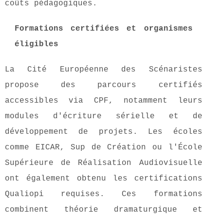
coûts pédagogiques.
Formations certifiées et organismes
éligibles
La Cité Européenne des Scénaristes
propose des parcours certifiés
accessibles via CPF, notamment leurs
modules d'écriture sérielle et de
développement de projets. Les écoles
comme EICAR, Sup de Création ou l'École
Supérieure de Réalisation Audiovisuelle
ont également obtenu les certifications
Qualiopi requises. Ces formations
combinent théorie dramaturgique et