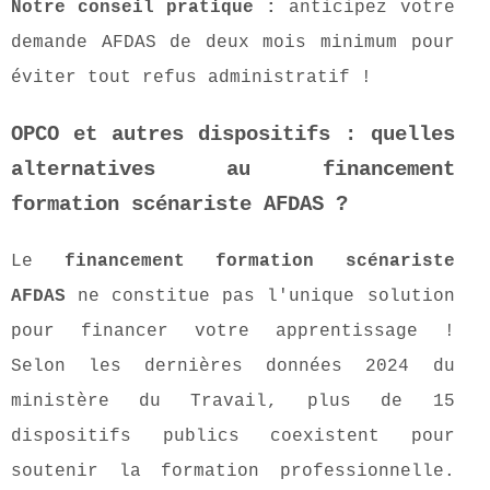
Notre conseil pratique :
anticipez votre
demande AFDAS de deux mois minimum pour
éviter tout refus administratif !
OPCO et autres dispositifs : quelles
alternatives au financement
formation scénariste AFDAS ?
Le
financement formation scénariste
AFDAS
ne constitue pas l'unique solution
pour financer votre apprentissage !
Selon les dernières données 2024 du
ministère du Travail, plus de 15
dispositifs publics coexistent pour
soutenir la formation professionnelle.