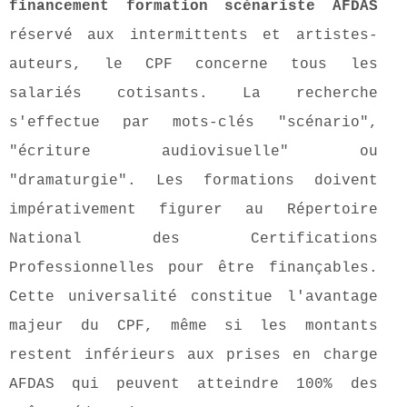
financement formation scénariste AFDAS
réservé aux intermittents et artistes-
auteurs, le CPF concerne tous les
salariés cotisants. La recherche
s'effectue par mots-clés "scénario",
"écriture audiovisuelle" ou
"dramaturgie". Les formations doivent
impérativement figurer au Répertoire
National des Certifications
Professionnelles pour être finançables.
Cette universalité constitue l'avantage
majeur du CPF, même si les montants
restent inférieurs aux prises en charge
AFDAS qui peuvent atteindre 100% des