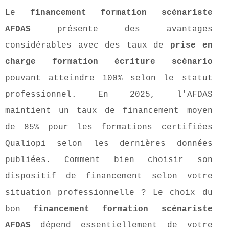
Le
financement formation scénariste
AFDAS
présente des avantages
considérables avec des taux de
prise en
charge formation écriture scénario
pouvant atteindre 100% selon le statut
professionnel. En 2025, l'AFDAS
maintient un taux de financement moyen
de 85% pour les formations certifiées
Qualiopi selon les dernières données
publiées. Comment bien choisir son
dispositif de financement selon votre
situation professionnelle ? Le choix du
bon
financement formation scénariste
AFDAS
dépend essentiellement de votre