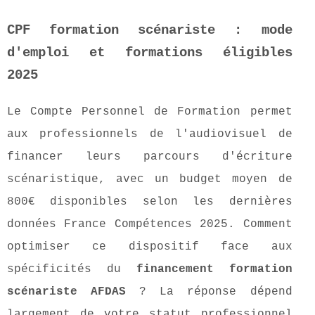
CPF formation scénariste : mode
d'emploi et formations éligibles
2025
Le Compte Personnel de Formation permet
aux professionnels de l'audiovisuel de
financer leurs parcours d'écriture
scénaristique, avec un budget moyen de
800€ disponibles selon les dernières
données France Compétences 2025. Comment
optimiser ce dispositif face aux
spécificités du
financement formation
scénariste AFDAS
? La réponse dépend
largement de votre statut professionnel