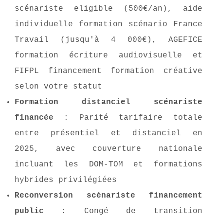
scénariste eligible (500€/an), aide
individuelle formation scénario France
Travail (jusqu'à 4 000€), AGEFICE
formation écriture audiovisuelle et
FIFPL financement formation créative
selon votre statut
Formation distanciel scénariste
financée
: Parité tarifaire totale
entre présentiel et distanciel en
2025, avec couverture nationale
incluant les DOM-TOM et formations
hybrides privilégiées
Reconversion scénariste financement
public
: Congé de transition