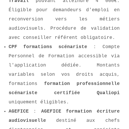
Travail
pouvant atteindre 4 000€.
Éligible pour demandeurs d'emploi en
reconversion vers les métiers
audiovisuels. Procédure de validation
avec conseiller référent obligatoire.
CPF formations scénariste
: Compte
Personnel de Formation accessible via
l'application dédiée. Montants
variables selon vos droits acquis,
formations
formation professionnelle
scénariste certifiée Qualiopi
uniquement éligibles.
AGEFICE
:
AGEFICE formation écriture
audiovisuelle
destiné aux chefs