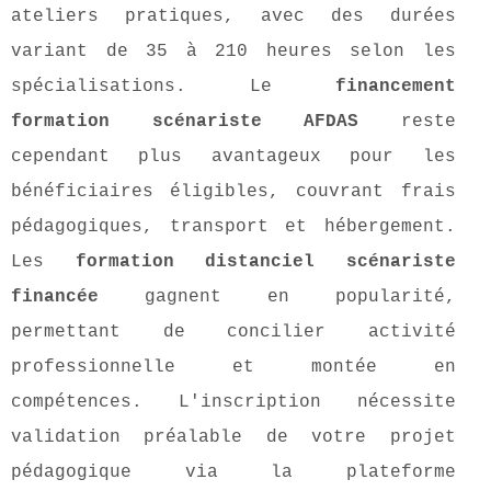
ateliers pratiques, avec des durées
variant de 35 à 210 heures selon les
spécialisations. Le
financement
formation scénariste AFDAS
reste
cependant plus avantageux pour les
bénéficiaires éligibles, couvrant frais
pédagogiques, transport et hébergement.
Les
formation distanciel scénariste
financée
gagnent en popularité,
permettant de concilier activité
professionnelle et montée en
compétences. L'inscription nécessite
validation préalable de votre projet
pédagogique via la plateforme