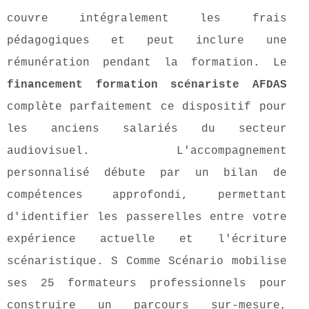
couvre intégralement les frais
pédagogiques et peut inclure une
rémunération pendant la formation. Le
financement formation scénariste AFDAS
complète parfaitement ce dispositif pour
les anciens salariés du secteur
audiovisuel. L'accompagnement
personnalisé débute par un bilan de
compétences approfondi, permettant
d'identifier les passerelles entre votre
expérience actuelle et l'écriture
scénaristique. S Comme Scénario mobilise
ses 25 formateurs professionnels pour
construire un parcours sur-mesure,