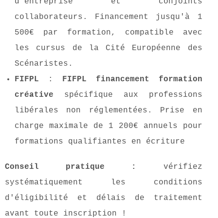
d'entreprise et conjoints
collaborateurs. Financement jusqu'à 1
500€ par formation, compatible avec
les cursus de la Cité Européenne des
Scénaristes.
FIFPL
:
FIFPL financement formation
créative
spécifique aux professions
libérales non réglementées. Prise en
charge maximale de 1 200€ annuels pour
formations qualifiantes en écriture
Conseil pratique :
vérifiez
systématiquement les conditions
d'éligibilité et délais de traitement
avant toute inscription !