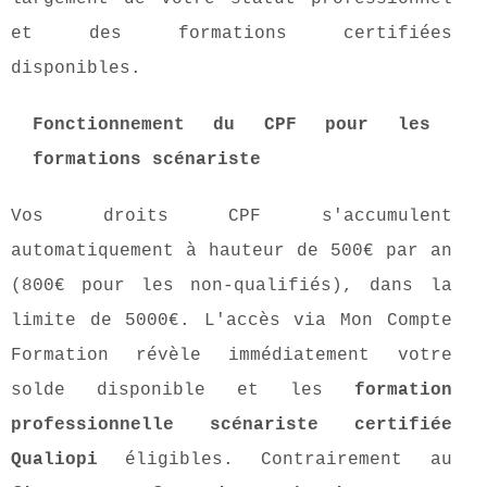
et des formations certifiées
disponibles.
Fonctionnement du CPF pour les
formations scénariste
Vos droits CPF s'accumulent
automatiquement à hauteur de 500€ par an
(800€ pour les non-qualifiés), dans la
limite de 5000€. L'accès via Mon Compte
Formation révèle immédiatement votre
solde disponible et les
formation
professionnelle scénariste certifiée
Qualiopi
éligibles. Contrairement au