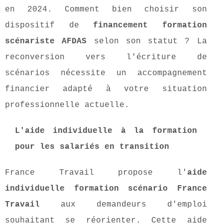
en 2024. Comment bien choisir son
dispositif de
financement formation
scénariste AFDAS
selon son statut ? La
reconversion vers l'écriture de
scénarios nécessite un accompagnement
financier adapté à votre situation
professionnelle actuelle.
L'aide individuelle à la formation
pour les salariés en transition
France Travail propose l'
aide
individuelle formation scénario France
Travail
aux demandeurs d'emploi
souhaitant se réorienter. Cette aide