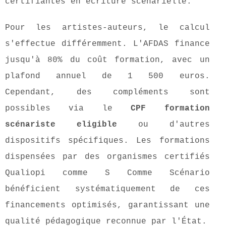
certifiantes en écriture scénarielle.
Pour les artistes-auteurs, le calcul
s'effectue différemment. L'AFDAS finance
jusqu'à 80% du coût formation, avec un
plafond annuel de 1 500 euros.
Cependant, des compléments sont
possibles via le
CPF formation
scénariste eligible
ou d'autres
dispositifs spécifiques. Les formations
dispensées par des organismes certifiés
Qualiopi comme S Comme Scénario
bénéficient systématiquement de ces
financements optimisés, garantissant une
qualité pédagogique reconnue par l'État.