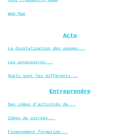
Most Frequently Read
Web Map
Actu
La digitalisation des usages...
Les accessoires...
Quels sont les différents...
Entreprendre
Des idées d’activités de...
Idées de soirées...
Financement formation...