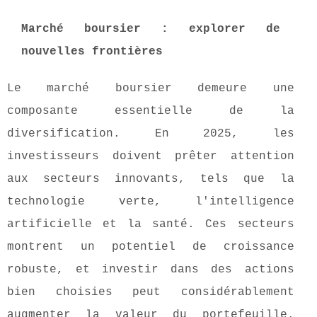
Marché boursier : explorer de
nouvelles frontières
Le marché boursier demeure une
composante essentielle de la
diversification. En 2025, les
investisseurs doivent prêter attention
aux secteurs innovants, tels que la
technologie verte, l'intelligence
artificielle et la santé. Ces secteurs
montrent un potentiel de croissance
robuste, et investir dans des actions
bien choisies peut considérablement
augmenter la valeur du portefeuille.