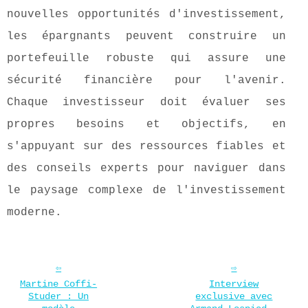
nouvelles opportunités d'investissement,
les épargnants peuvent construire un
portefeuille robuste qui assure une
sécurité financière pour l'avenir.
Chaque investisseur doit évaluer ses
propres besoins et objectifs, en
s'appuyant sur des ressources fiables et
des conseils experts pour naviguer dans
le paysage complexe de l'investissement
moderne.
Martine Coffi-
Interview
Studer : Un
exclusive avec