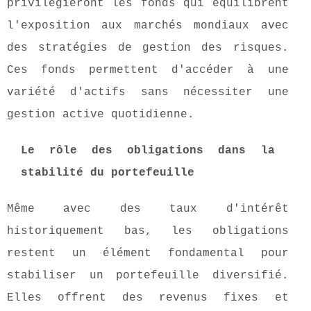
privilégieront les fonds qui équilibrent
l'exposition aux marchés mondiaux avec
des stratégies de gestion des risques.
Ces fonds permettent d'accéder à une
variété d'actifs sans nécessiter une
gestion active quotidienne.
Le rôle des obligations dans la
stabilité du portefeuille
Même avec des taux d'intérêt
historiquement bas, les obligations
restent un élément fondamental pour
stabiliser un portefeuille diversifié.
Elles offrent des revenus fixes et