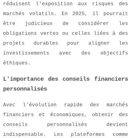
réduisent l'exposition aux risques des
marchés volatils. En 2025, il pourrait
être judicieux de considérer les
obligations vertes ou celles liées à des
projets durables pour aligner les
investissements avec des objectifs
éthiques.
L'importance des conseils financiers
personnalisés
Avec l'évolution rapide des marchés
financiers et économiques, obtenir des
conseils personnalisés devient
indispensable. Les plateformes comme