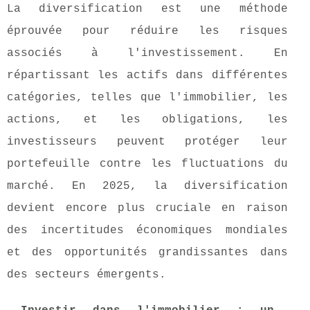
La diversification est une méthode
éprouvée pour réduire les risques
associés à l'investissement. En
répartissant les actifs dans différentes
catégories, telles que l'immobilier, les
actions, et les obligations, les
investisseurs peuvent protéger leur
portefeuille contre les fluctuations du
marché. En 2025, la diversification
devient encore plus cruciale en raison
des incertitudes économiques mondiales
et des opportunités grandissantes dans
des secteurs émergents.