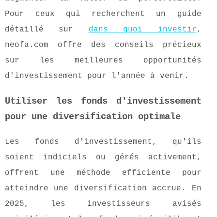
Pour ceux qui recherchent un guide
détaillé sur
dans quoi investir
,
neofa.com offre des conseils précieux
sur les meilleures opportunités
d'investissement pour l'année à venir.
Utiliser les fonds d'investissement
pour une diversification optimale
Les fonds d'investissement, qu'ils
soient indiciels ou gérés activement,
offrent une méthode efficiente pour
atteindre une diversification accrue. En
2025, les investisseurs avisés