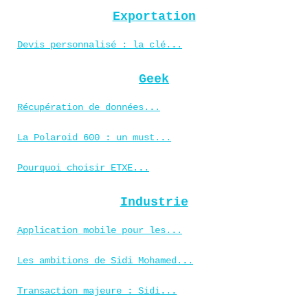
Exportation
Devis personnalisé : la clé...
Geek
Récupération de données...
La Polaroid 600 : un must...
Pourquoi choisir ETXE...
Industrie
Application mobile pour les...
Les ambitions de Sidi Mohamed...
Transaction majeure : Sidi...