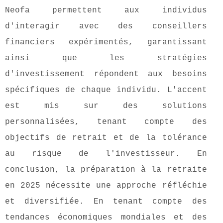
Neofa permettent aux individus
d'interagir avec des conseillers
financiers expérimentés, garantissant
ainsi que les stratégies
d'investissement répondent aux besoins
spécifiques de chaque individu. L'accent
est mis sur des solutions
personnalisées, tenant compte des
objectifs de retrait et de la tolérance
au risque de l'investisseur. En
conclusion, la préparation à la retraite
en 2025 nécessite une approche réfléchie
et diversifiée. En tenant compte des
tendances économiques mondiales et des