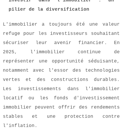
Investir dans l'immobilier : un
pilier de la diversification
L'immobilier a toujours été une valeur
refuge pour les investisseurs souhaitant
sécuriser leur avenir financier. En
2025, l'immobilier continue de
représenter une opportunité séduisante,
notamment avec l'essor des technologies
vertes et des constructions durables.
Les investissements dans l'immobilier
locatif ou les fonds d'investissement
immobilier peuvent offrir des rendements
stables et une protection contre
l'inflation.