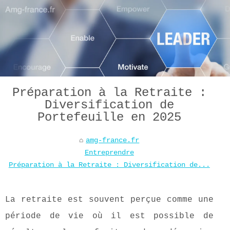
Préparation à la Retraite :
Diversification de
Portefeuille en 2025
amg-france.fr
Entreprendre
Préparation à la Retraite : Diversification de...
La retraite est souvent perçue comme une
période de vie où il est possible de