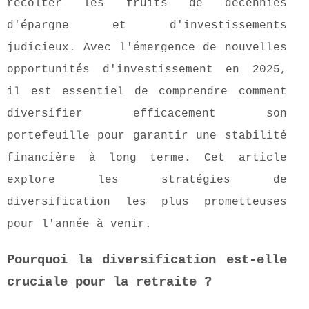
récolter les fruits de décennies
d'épargne et d'investissements
judicieux. Avec l'émergence de nouvelles
opportunités d'investissement en 2025,
il est essentiel de comprendre comment
diversifier efficacement son
portefeuille pour garantir une stabilité
financière à long terme. Cet article
explore les stratégies de
diversification les plus prometteuses
pour l'année à venir.
Pourquoi la diversification est-elle
cruciale pour la retraite ?