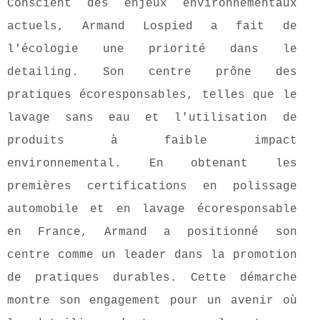
Conscient des enjeux environnementaux
actuels, Armand Lospied a fait de
l'écologie une priorité dans le
detailing. Son centre prône des
pratiques écoresponsables, telles que le
lavage sans eau et l'utilisation de
produits à faible impact
environnemental. En obtenant les
premières certifications en polissage
automobile et en lavage écoresponsable
en France, Armand a positionné son
centre comme un leader dans la promotion
de pratiques durables. Cette démarche
montre son engagement pour un avenir où