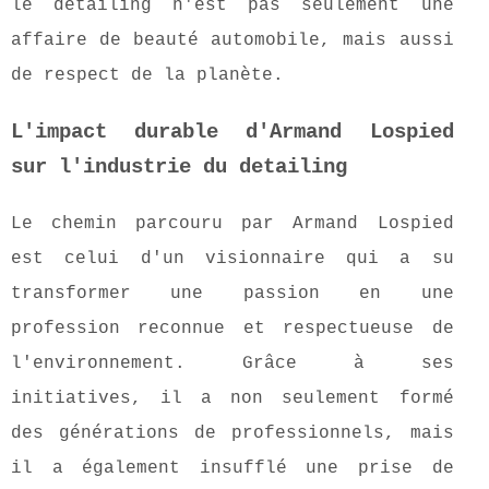
le detailing n'est pas seulement une
affaire de beauté automobile, mais aussi
de respect de la planète.
L'impact durable d'Armand Lospied
sur l'industrie du detailing
Le chemin parcouru par Armand Lospied
est celui d'un visionnaire qui a su
transformer une passion en une
profession reconnue et respectueuse de
l'environnement. Grâce à ses
initiatives, il a non seulement formé
des générations de professionnels, mais
il a également insufflé une prise de