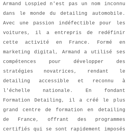
Armand Lospied n'est pas un nom inconnu
dans le monde du detailing automobile.
Avec une passion indéfectible pour les
voitures, il a entrepris de redéfinir
cette activité en France. Formé en
marketing digital, Armand a utilisé ses
compétences pour développer des
stratégies novatrices, rendant le
detailing accessible et reconnu à
l'échelle nationale. En fondant
Formation Detailing, il a créé le plus
grand centre de formation en detailing
de France, offrant des programmes
certifiés qui se sont rapidement imposés