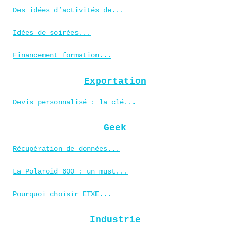
Des idées d’activités de...
Idées de soirées...
Financement formation...
Exportation
Devis personnalisé : la clé...
Geek
Récupération de données...
La Polaroid 600 : un must...
Pourquoi choisir ETXE...
Industrie