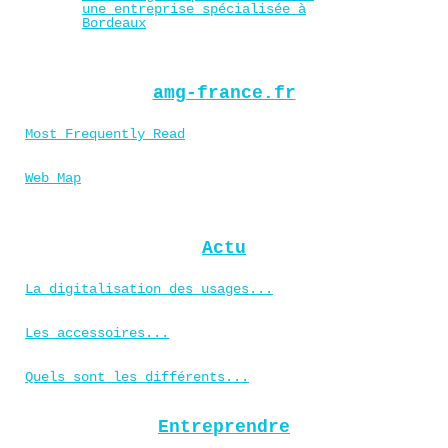
une entreprise spécialisée à
Bordeaux
amg-france.fr
Most Frequently Read
Web Map
Actu
La digitalisation des usages...
Les accessoires...
Quels sont les différents...
Entreprendre