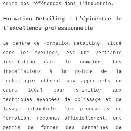
comme des références dans l'industrie.
Formation Detailing : L'épicentre de
l'excellence professionnelle
Le centre de Formation Detailing, situé
dans les Yvelines, est une véritable
institution dans le domaine. Les
installations à la pointe de la
technologie offrent aux apprenants un
cadre idéal pour s'initier aux
techniques avancées de polissage et de
lavage automobile. Les programmes de
formation, reconnus officiellement, ont
permis de former des centaines de