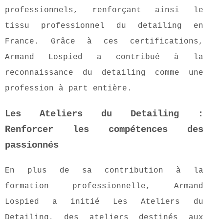
professionnels, renforçant ainsi le
tissu professionnel du detailing en
France. Grâce à ces certifications,
Armand Lospied a contribué à la
reconnaissance du detailing comme une
profession à part entière.
Les Ateliers du Detailing :
Renforcer les compétences des
passionnés
En plus de sa contribution à la
formation professionnelle, Armand
Lospied a initié Les Ateliers du
Detailing, des ateliers destinés aux