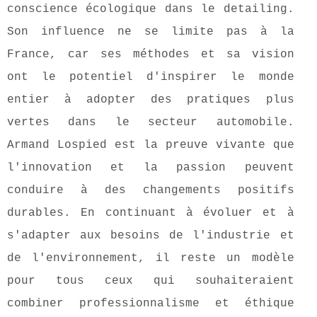
conscience écologique dans le detailing.
Son influence ne se limite pas à la
France, car ses méthodes et sa vision
ont le potentiel d'inspirer le monde
entier à adopter des pratiques plus
vertes dans le secteur automobile.
Armand Lospied est la preuve vivante que
l'innovation et la passion peuvent
conduire à des changements positifs
durables. En continuant à évoluer et à
s'adapter aux besoins de l'industrie et
de l'environnement, il reste un modèle
pour tous ceux qui souhaiteraient
combiner professionnalisme et éthique