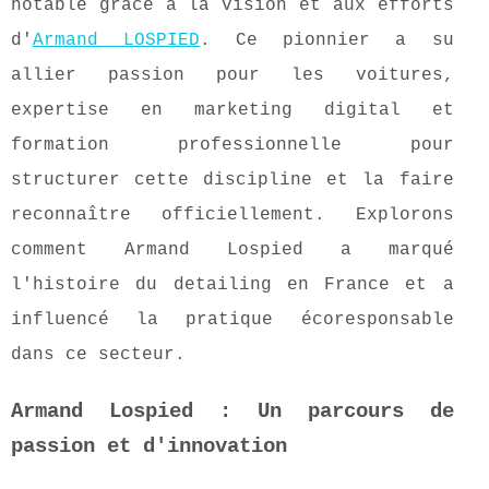
notable grâce à la vision et aux efforts
d'
Armand LOSPIED
. Ce pionnier a su
allier passion pour les voitures,
expertise en marketing digital et
formation professionnelle pour
structurer cette discipline et la faire
reconnaître officiellement. Explorons
comment Armand Lospied a marqué
l'histoire du detailing en France et a
influencé la pratique écoresponsable
dans ce secteur.
Armand Lospied : Un parcours de
passion et d'innovation