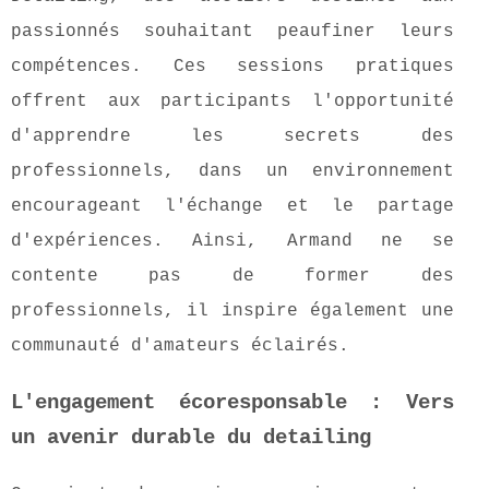
passionnés souhaitant peaufiner leurs
compétences. Ces sessions pratiques
offrent aux participants l'opportunité
d'apprendre les secrets des
professionnels, dans un environnement
encourageant l'échange et le partage
d'expériences. Ainsi, Armand ne se
contente pas de former des
professionnels, il inspire également une
communauté d'amateurs éclairés.
L'engagement écoresponsable : Vers
un avenir durable du detailing