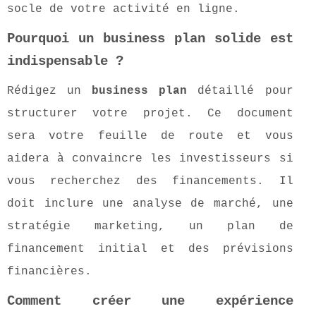
socle de votre activité en ligne.
Pourquoi un business plan solide est
indispensable ?
Rédigez un
business plan
détaillé pour
structurer votre projet. Ce document
sera votre feuille de route et vous
aidera à convaincre les investisseurs si
vous recherchez des financements. Il
doit inclure une analyse de marché, une
stratégie marketing, un plan de
financement initial et des prévisions
financières.
Comment créer une expérience