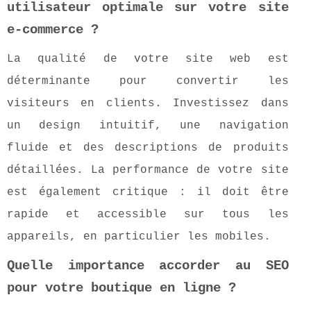
utilisateur optimale sur votre site
e-commerce ?
La qualité de votre site web est
déterminante pour convertir les
visiteurs en clients. Investissez dans
un design intuitif, une navigation
fluide et des descriptions de produits
détaillées. La performance de votre site
est également critique : il doit être
rapide et accessible sur tous les
appareils, en particulier les mobiles.
Quelle importance accorder au SEO
pour votre boutique en ligne ?