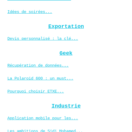
Idées de soirées...
Exportation
Devis personnalisé : la clé...
Geek
Récupération de données...
La Polaroid 600 : un must...
Pourquoi choisir ETXE...
Industrie
Application mobile pour les...
Les ambitions de Sidi Mohamed...