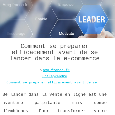
Comment se préparer
efficacement avant de se
lancer dans le e-commerce
amg-france.fr
Entreprendre
Comment se préparer efficacement avant de se...
Se lancer dans la vente en ligne est une
aventure palpitante mais semée
d'embûches. Pour transformer votre