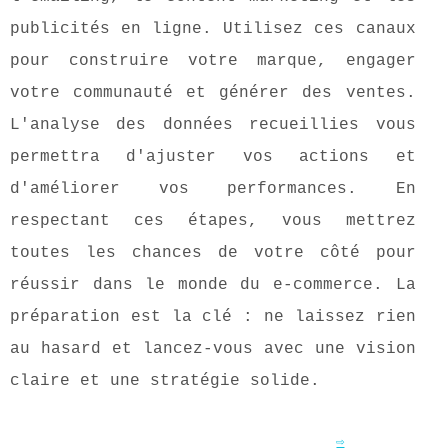
publicités en ligne. Utilisez ces canaux
pour construire votre marque, engager
votre communauté et générer des ventes.
L'analyse des données recueillies vous
permettra d'ajuster vos actions et
d'améliorer vos performances. En
respectant ces étapes, vous mettrez
toutes les chances de votre côté pour
réussir dans le monde du e-commerce. La
préparation est la clé : ne laissez rien
au hasard et lancez-vous avec une vision
claire et une stratégie solide.