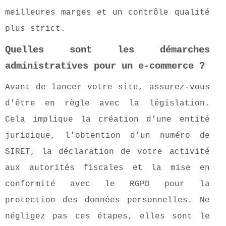
meilleures marges et un contrôle qualité
plus strict.
Quelles sont les démarches
administratives pour un e-commerce ?
Avant de lancer votre site, assurez-vous
d'être en règle avec la législation.
Cela implique la création d'une entité
juridique, l'obtention d'un numéro de
SIRET, la déclaration de votre activité
aux autorités fiscales et la mise en
conformité avec le RGPD pour la
protection des données personnelles. Ne
négligez pas ces étapes, elles sont le