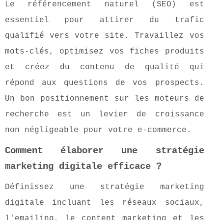
Le référencement naturel (SEO) est
essentiel pour attirer du trafic
qualifié vers votre site. Travaillez vos
mots-clés, optimisez vos fiches produits
et créez du contenu de qualité qui
répond aux questions de vos prospects.
Un bon positionnement sur les moteurs de
recherche est un levier de croissance
non négligeable pour votre e-commerce.
Comment élaborer une stratégie
marketing digitale efficace ?
Définissez une stratégie marketing
digitale incluant les réseaux sociaux,
l'emailing, le content marketing et les