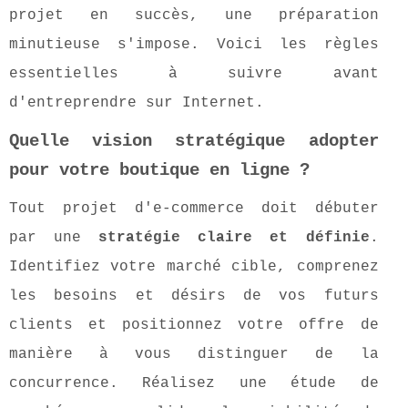
projet en succès, une préparation
minutieuse s'impose. Voici les règles
essentielles à suivre avant
d'entreprendre sur Internet.
Quelle vision stratégique adopter
pour votre boutique en ligne ?
Tout projet d'e-commerce doit débuter
par une
stratégie claire et définie
.
Identifiez votre marché cible, comprenez
les besoins et désirs de vos futurs
clients et positionnez votre offre de
manière à vous distinguer de la
concurrence. Réalisez une étude de