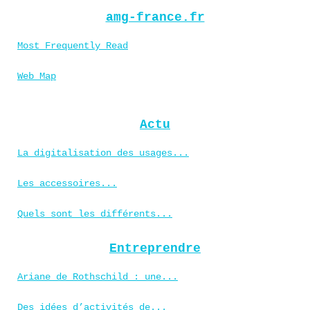
amg-france.fr
Most Frequently Read
Web Map
Actu
La digitalisation des usages...
Les accessoires...
Quels sont les différents...
Entreprendre
Ariane de Rothschild : une...
Des idées d’activités de...