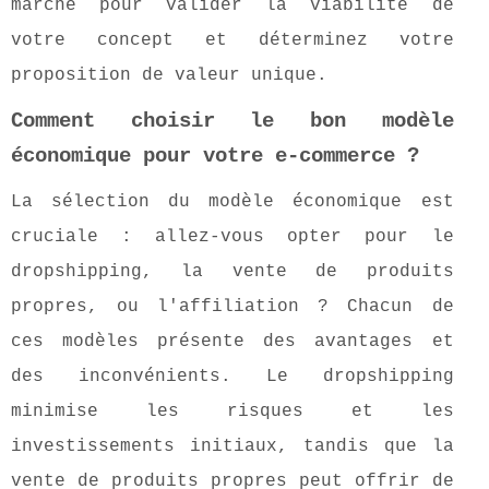
marché pour valider la viabilité de
votre concept et déterminez votre
proposition de valeur unique.
Comment choisir le bon modèle
économique pour votre e-commerce ?
La sélection du modèle économique est
cruciale : allez-vous opter pour le
dropshipping, la vente de produits
propres, ou l'affiliation ? Chacun de
ces modèles présente des avantages et
des inconvénients. Le dropshipping
minimise les risques et les
investissements initiaux, tandis que la
vente de produits propres peut offrir de