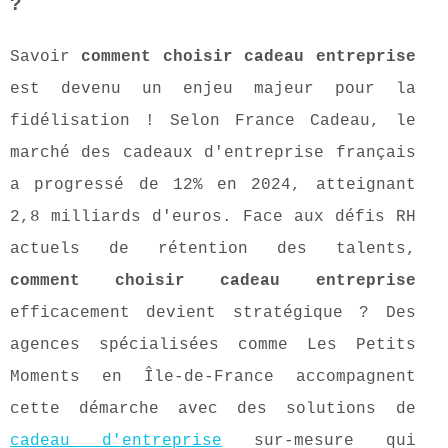
?
Savoir
comment choisir cadeau entreprise
est devenu un enjeu majeur pour la
fidélisation ! Selon France Cadeau, le
marché des cadeaux d'entreprise français
a progressé de 12% en 2024, atteignant
2,8 milliards d'euros. Face aux défis RH
actuels de rétention des talents,
comment choisir cadeau entreprise
efficacement devient stratégique ? Des
agences spécialisées comme Les Petits
Moments en Île-de-France accompagnent
cette démarche avec des solutions de
cadeau d'entreprise
sur-mesure qui