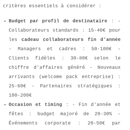
critères essentiels à considérer :
Budget par profil de destinataire
: -
Collaborateurs standards : 15-40€ pour
les
cadeau collaborateurs fin d'année
- Managers et cadres : 50-100€ -
Clients fidèles : 30-80€ selon le
chiffre d'affaires généré - Nouveaux
arrivants (welcome pack entreprise) :
25-60€ - Partenaires stratégiques :
100-200€
Occasion et timing
: - Fin d'année et
fêtes : budget majoré de 20-30% -
Événements corporate : 20-50€ par