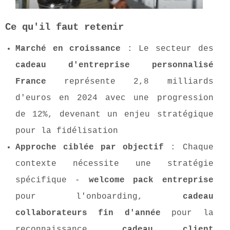
Ce
qu'il faut retenir
Marché en croissance
: Le secteur des
cadeau d'entreprise personnalisé
France
représente 2,8 milliards
d'euros en 2024 avec une progression
de 12%, devenant un enjeu stratégique
pour la fidélisation
Approche ciblée par objectif
: Chaque
contexte nécessite une stratégie
spécifique -
welcome pack entreprise
pour l'onboarding,
cadeau
collaborateurs fin d'année
pour la
reconnaissance,
cadeau client