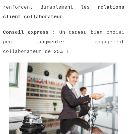
renforcent durablement les
relations
client collaborateur
.
Conseil express :
Un cadeau bien choisi
peut augmenter l'engagement
collaborateur de 25% !