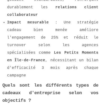
durablement les
relations client
collaborateur
Impact mesurable
: Une stratégie
cadeau bien menée améliore
l'engagement de 25% et réduit le
turnover selon les agences
spécialisées comme
Les Petits Moments
en Île-de-France
, nécessitant un bilan
d'efficacité 3 mois après chaque
campagne
Quels sont les différents types de
cadeaux d'entreprise selon vos
objectifs ?