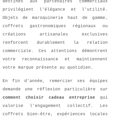
destinés aux partenaires commerciaux
privilégient l'élégance et l'utilité.
Objets de maroquinerie haut de gamme,
coffrets gastronomiques régionaux ou
créations artisanales exclusives
renforcent durablement la relation
commerciale. Ces attentions démontrent
votre reconnaissance et maintiennent
votre marque présente au quotidien.
En fin d'année, remercier ses équipes
demande une réflexion particulière sur
comment choisir cadeau entreprise
qui
valorise l'engagement collectif. Les
coffrets bien-être, expériences locales