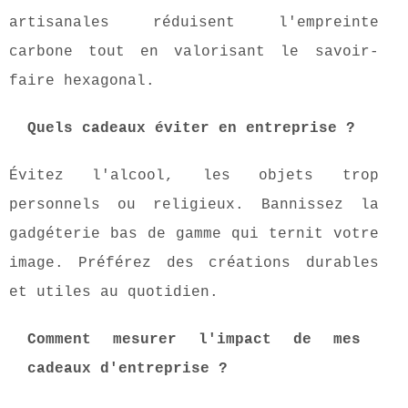
artisanales réduisent l'empreinte
carbone tout en valorisant le savoir-
faire hexagonal.
Quels cadeaux éviter en entreprise ?
Évitez l'alcool, les objets trop
personnels ou religieux. Bannissez la
gadgéterie bas de gamme qui ternit votre
image. Préférez des créations durables
et utiles au quotidien.
Comment mesurer l'impact de mes
cadeaux d'entreprise ?