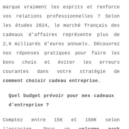
marque vraiment les esprits et renforce
vos relations professionnelles ? Selon
les études 2024, le marché français des
cadeaux d'affaires représente plus de
2,8 milliards d'euros annuels. Découvrez
nos réponses pratiques pour faire les
bons choix et éviter les erreurs
courantes dans votre stratégie de
comment choisir cadeau entreprise
.
Quel budget prévoir pour mes cadeaux
d'entreprise ?
Comptez entre 15€ et 150€ selon