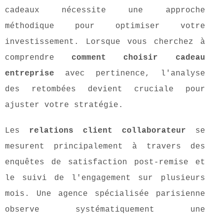
cadeaux nécessite une approche
méthodique pour optimiser votre
investissement. Lorsque vous cherchez à
comprendre
comment choisir cadeau
entreprise
avec pertinence, l'analyse
des retombées devient cruciale pour
ajuster votre stratégie.
Les
relations client collaborateur
se
mesurent principalement à travers des
enquêtes de satisfaction post-remise et
le suivi de l'engagement sur plusieurs
mois. Une agence spécialisée parisienne
observe systématiquement une