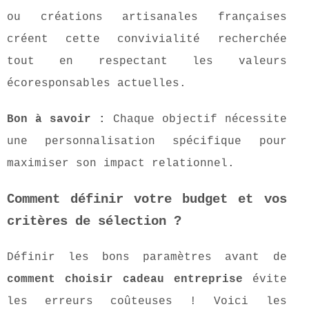
ou créations artisanales françaises
créent cette convivialité recherchée
tout en respectant les valeurs
écoresponsables actuelles.
Bon à savoir :
Chaque objectif nécessite
une personnalisation spécifique pour
maximiser son impact relationnel.
Comment définir votre budget et vos
critères de sélection ?
Définir les bons paramètres avant de
comment choisir cadeau entreprise
évite
les erreurs coûteuses ! Voici les