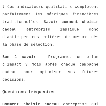
? Ces indicateurs qualitatifs complètent
parfaitement les métriques financières
traditionnelles. Savoir
comment choisir
cadeau entreprise
implique donc
d'anticiper ces critères de mesure dès
la phase de sélection.
Bon à savoir
: Programmez un bilan
d'impact 3 mois après chaque campagne
cadeau pour optimiser vos futures
décisions.
Questions fréquentes
Comment choisir cadeau entreprise
qui