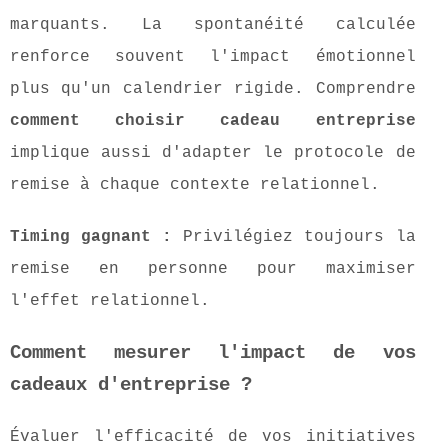
marquants. La spontanéité calculée
renforce souvent l'impact émotionnel
plus qu'un calendrier rigide. Comprendre
comment choisir cadeau entreprise
implique aussi d'adapter le protocole de
remise à chaque contexte relationnel.
Timing gagnant :
Privilégiez toujours la
remise en personne pour maximiser
l'effet relationnel.
Comment mesurer l'impact de vos
cadeaux d'entreprise ?
Évaluer l'efficacité de vos initiatives