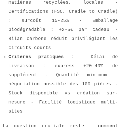
matières recyclées, locales -
Certifications (FSC, Cradle to Cradle)
: surcoût 15-25% - Emballage
biodégradable : +2-5€ par cadeau -
Bilan carbone réduit privilégiant les
circuits courts
Critères pratiques
: - Délai de
livraison : express +20-40% de
supplément - Quantité minimum :
négociation possible dès 100 pièces -
Stock disponible vs création sur-
mesure - Facilité logistique multi-
sites
La question cruciale reste :
comment