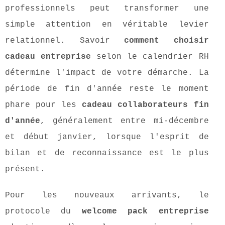
professionnels peut transformer une
simple attention en véritable levier
relationnel. Savoir
comment choisir
cadeau entreprise
selon le calendrier RH
détermine l'impact de votre démarche. La
période de fin d'année reste le moment
phare pour les
cadeau collaborateurs fin
d'année
, généralement entre mi-décembre
et début janvier, lorsque l'esprit de
bilan et de reconnaissance est le plus
présent.
Pour les nouveaux arrivants, le
protocole du
welcome pack entreprise