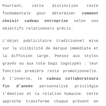
Pourtant, cette distinction reste
fondamentale pour déterminer
comment
choisir cadeau entreprise
selon vos
objectifs relationnels précis.
L'objet publicitaire traditionnel mise
sur la visibilité de marque immédiate et
la diffusion large. Pensez aux stylos
gravés ou aux tote bags logotypés : leur
fonction première reste promotionnelle.
À l'inverse, le
cadeau collaborateurs
fin d'année
personnalisé privilégie
l'émotion et la relation humaine. Cette
approche transforme chaque présent en