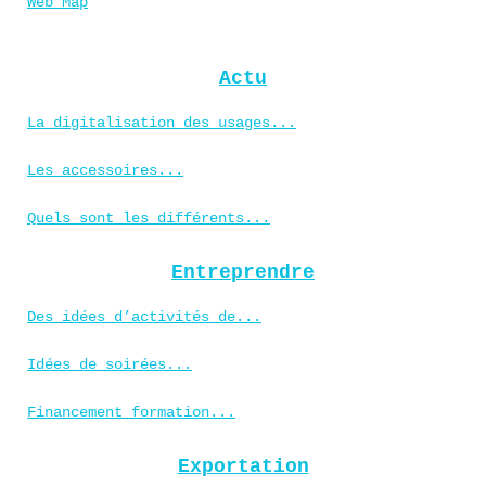
Web Map
Actu
La digitalisation des usages...
Les accessoires...
Quels sont les différents...
Entreprendre
Des idées d’activités de...
Idées de soirées...
Financement formation...
Exportation