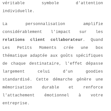
véritable symbole d'attention
individuelle.
La personnalisation amplifie
considérablement l'impact sur les
relations client collaborateur
. Quand
Les Petits Moments crée une box
thématique adaptée aux goûts spécifiques
de chaque destinataire, l'effet dépasse
largement celui d'un goodies
standardisé. Cette démarche génère une
mémorisation durable et renforce
l'attachement émotionnel à votre
entreprise.