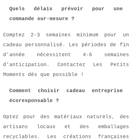
Quels délais prévoir pour une
commande sur-mesure ?
Comptez 2-3 semaines minimum pour un
cadeau personnalisé. Les périodes de fin
d'année nécessitent 4-6 semaines
d'anticipation. Contactez Les Petits
Moments dès que possible !
Comment
choisir cadeau entreprise
écoresponsable ?
Optez pour des matériaux naturels, des
artisans locaux et des emballages
recyclables. Les créations françaises