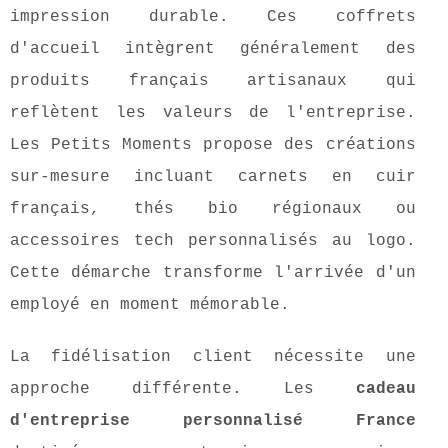
impression durable. Ces coffrets
d'accueil intègrent généralement des
produits français artisanaux qui
reflètent les valeurs de l'entreprise.
Les Petits Moments propose des créations
sur-mesure incluant carnets en cuir
français, thés bio régionaux ou
accessoires tech personnalisés au logo.
Cette démarche transforme l'arrivée d'un
employé en moment mémorable.
La fidélisation client nécessite une
approche différente. Les
cadeau
d'entreprise personnalisé France