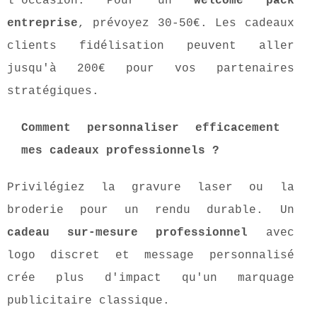
l'occasion. Pour un
welcome pack
entreprise
, prévoyez 30-50€. Les cadeaux
clients fidélisation peuvent aller
jusqu'à 200€ pour vos partenaires
stratégiques.
Comment personnaliser efficacement
mes cadeaux professionnels ?
Privilégiez la gravure laser ou la
broderie pour un rendu durable. Un
cadeau sur-mesure professionnel
avec
logo discret et message personnalisé
crée plus d'impact qu'un marquage
publicitaire classique.