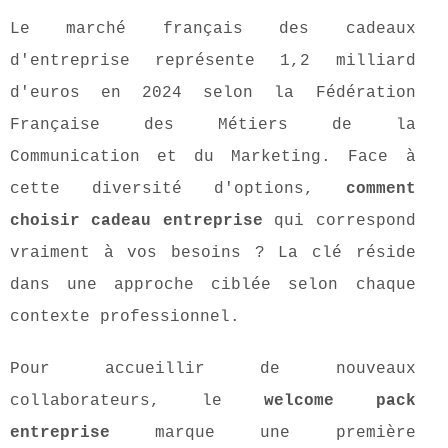
Le marché français des cadeaux
d'entreprise représente 1,2 milliard
d'euros en 2024 selon la Fédération
Française des Métiers de la
Communication et du Marketing. Face à
cette diversité d'options,
comment
choisir cadeau entreprise
qui correspond
vraiment à vos besoins ? La clé réside
dans une approche ciblée selon chaque
contexte professionnel.
Pour accueillir de nouveaux
collaborateurs, le
welcome pack
entreprise
marque une première