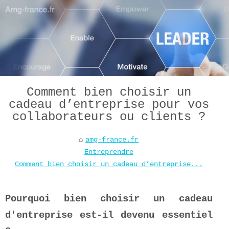
Comment bien choisir un
cadeau d’entreprise pour vos
collaborateurs ou clients ?
amg-france.fr
Entreprendre
Comment bien choisir un cadeau d’entreprise...
Pourquoi bien choisir un cadeau
d'entreprise est-il devenu essentiel