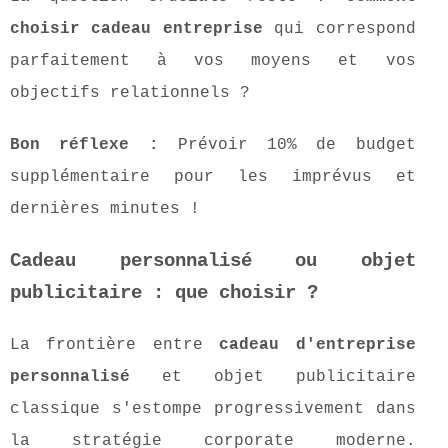
choisir cadeau entreprise
qui correspond
parfaitement à vos moyens et vos
objectifs relationnels ?
Bon réflexe :
Prévoir 10% de budget
supplémentaire pour les imprévus et
dernières minutes !
Cadeau personnalisé ou objet
publicitaire : que choisir ?
La frontière entre
cadeau d'entreprise
personnalisé
et objet publicitaire
classique s'estompe progressivement dans
la stratégie corporate moderne.