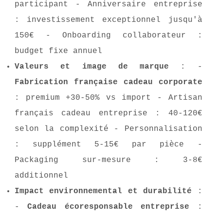
participant - Anniversaire entreprise
: investissement exceptionnel jusqu'à
150€ - Onboarding collaborateur :
budget fixe annuel
Valeurs et image de marque
: -
Fabrication française cadeau corporate
: premium +30-50% vs import - Artisan
français cadeau entreprise : 40-120€
selon la complexité - Personnalisation
: supplément 5-15€ par pièce -
Packaging sur-mesure : 3-8€
additionnel
Impact environnemental et durabilité
:
-
Cadeau écoresponsable entreprise
: