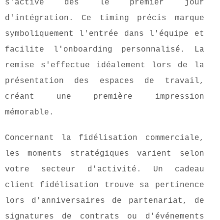
s'active dès le premier jour
d'intégration. Ce timing précis marque
symboliquement l'entrée dans l'équipe et
facilite l'onboarding personnalisé. La
remise s'effectue idéalement lors de la
présentation des espaces de travail,
créant une première impression
mémorable.
Concernant la fidélisation commerciale,
les moments stratégiques varient selon
votre secteur d'activité. Un cadeau
client fidélisation trouve sa pertinence
lors d'anniversaires de partenariat, de
signatures de contrats ou d'événements