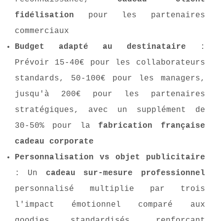
fidélisation
pour les partenaires
commerciaux
Budget adapté au destinataire
:
Prévoir 15-40€ pour les collaborateurs
standards, 50-100€ pour les managers,
jusqu'à 200€ pour les partenaires
stratégiques, avec un supplément de
30-50% pour la
fabrication française
cadeau corporate
Personnalisation vs objet publicitaire
: Un
cadeau sur-mesure professionnel
personnalisé multiplie par trois
l'impact émotionnel comparé aux
goodies standardisés, renforçant