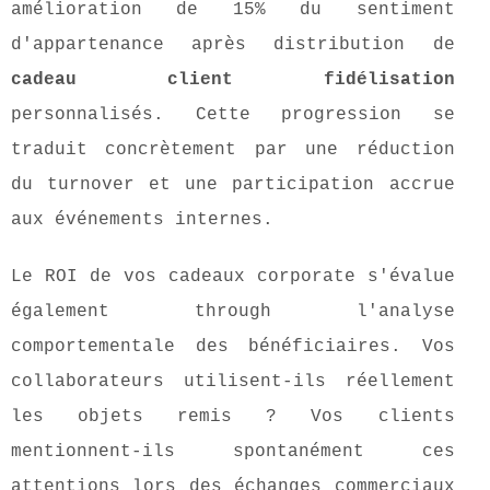
amélioration de 15% du sentiment
d'appartenance après distribution de
cadeau client fidélisation
personnalisés. Cette progression se
traduit concrètement par une réduction
du turnover et une participation accrue
aux événements internes.
Le ROI de vos cadeaux corporate s'évalue
également through l'analyse
comportementale des bénéficiaires. Vos
collaborateurs utilisent-ils réellement
les objets remis ? Vos clients
mentionnent-ils spontanément ces
attentions lors des échanges commerciaux