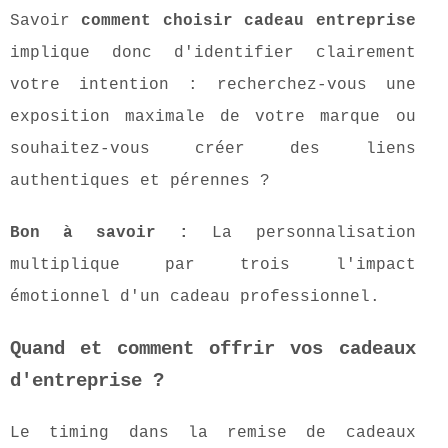
Savoir
comment choisir cadeau entreprise
implique donc d'identifier clairement
votre intention : recherchez-vous une
exposition maximale de votre marque ou
souhaitez-vous créer des liens
authentiques et pérennes ?
Bon à savoir :
La personnalisation
multiplique par trois l'impact
émotionnel d'un cadeau professionnel.
Quand et comment offrir vos cadeaux
d'entreprise ?
Le timing dans la remise de cadeaux