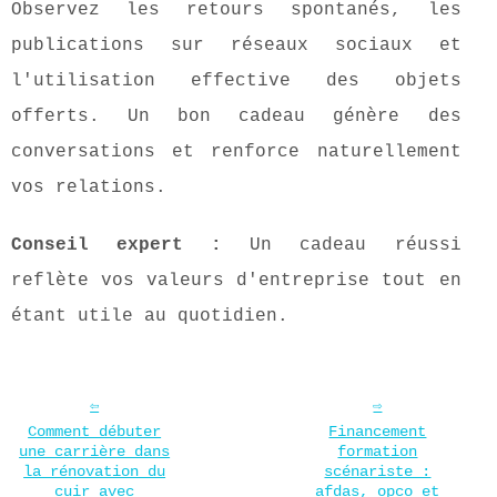
Observez les retours spontanés, les
publications sur réseaux sociaux et
l'utilisation effective des objets
offerts. Un bon cadeau génère des
conversations et renforce naturellement
vos relations.
Conseil expert :
Un cadeau réussi
reflète vos valeurs d'entreprise tout en
étant utile au quotidien.
Comment débuter
Financement
une carrière dans
formation
la rénovation du
scénariste :
cuir avec
afdas, opco et