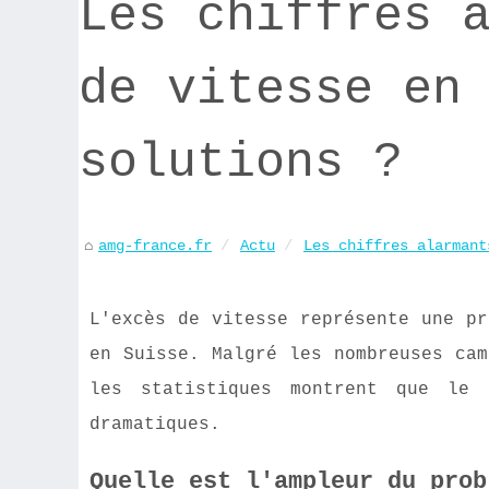
Les chiffres 
de vitesse en
solutions ?
amg-france.fr
Actu
Les chiffres alarmant
L'excès de vitesse représente une pr
en Suisse. Malgré les nombreuses cam
les statistiques montrent que le 
dramatiques.
Quelle est l'ampleur du prob