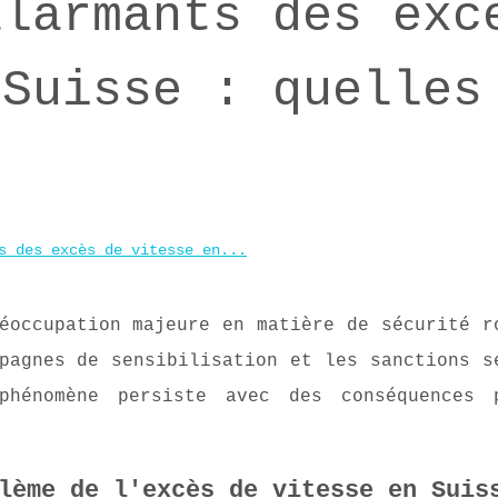
alarmants des exc
 Suisse : quelles
s des excès de vitesse en...
éoccupation majeure en matière de sécurité r
pagnes de sensibilisation et les sanctions s
phénomène persiste avec des conséquences 
lème de l'excès de vitesse en Suis