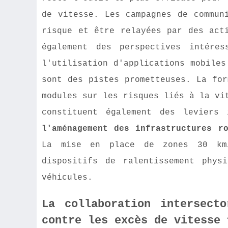
de vitesse. Les campagnes de commun
risque et être relayées par des act
également des perspectives intéres
l'utilisation d'applications mobiles
sont des pistes prometteuses. La for
modules sur les risques liés à la vi
constituent également des leviers
l'aménagement des infrastructures ro
La mise en place de zones 30 km/
dispositifs de ralentissement phys
véhicules.
La collaboration intersect
contre les excès de vitesse 