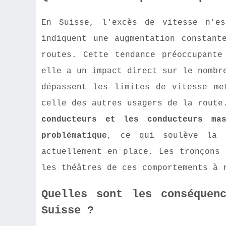
En Suisse, l'excès de vitesse n'es
indiquent une augmentation constant
routes. Cette tendance préoccupante
elle a un impact direct sur le nombr
dépassent les limites de vitesse me
celle des autres usagers de la rout
conducteurs et les conducteurs mas
problématique
, ce qui soulève la q
actuellement en place. Les tronçons 
les théâtres de ces comportements à 
Quelles sont les conséquen
Suisse ?