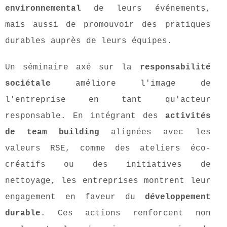
environnemental
de leurs événements,
mais aussi de promouvoir des pratiques
durables auprès de leurs équipes.
Un séminaire axé sur la
responsabilité
sociétale
améliore l'image de
l'entreprise en tant qu'acteur
responsable. En intégrant des
activités
de team building
alignées avec les
valeurs RSE, comme des ateliers éco-
créatifs ou des initiatives de
nettoyage, les entreprises montrent leur
engagement en faveur du
développement
durable
. Ces actions renforcent non