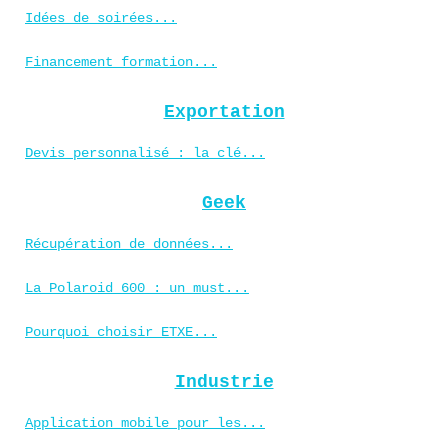
Idées de soirées...
Financement formation...
Exportation
Devis personnalisé : la clé...
Geek
Récupération de données...
La Polaroid 600 : un must...
Pourquoi choisir ETXE...
Industrie
Application mobile pour les...