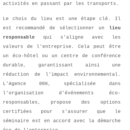
activités en passant par les transports.
Le choix du lieu est une étape clé. Il
est recommandé de sélectionner un
lieu
responsable
qui s'aligne avec les
valeurs de l'entreprise. Cela peut être
un éco-hôtel ou un centre de conférence
durable, garantissant ainsi une
réduction de l'impact environnemental.
L'Agence 008, spécialisée dans
l'organisation d'événements éco-
responsables, propose des options
certifiées pour s'assurer que le
séminaire est en accord avec la démarche