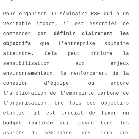
Pour organiser un séminaire RSE qui a un
véritable impact, il est essentiel de
commencer par
définir clairement les
objectifs
que l'entreprise souhaite
atteindre. Cela peut
inclure la
sensibilisation aux enjeux
environnementaux, le renforcement de la
cohésion d'équipe, ou encore
l'amélioration de l'empreinte carbone de
l'organisation. Une fois ces objectifs
établis, il est crucial de
fixer un
budget réaliste
qui couvre tous les
aspects du séminaire, des lieux aux