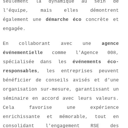
seulement la dynamique au sein de
l'équipe, mais elles démontrent
également une
démarche éco
concrète et
engagée.
En collaborant avec une
agence
événementielle
comme l'Agence 008,
spécialisée dans les
événements éco-
responsables
, les entreprises peuvent
bénéficier de conseils avisés et d'une
organisation sur-mesure, garantissant un
séminaire en accord avec leurs valeurs.
Cela favorise une expérience
enrichissante et mémorable, tout en
consolidant l'engagement RSE des