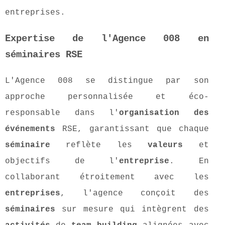
entreprises.
Expertise de l'Agence 008 en
séminaires RSE
L'Agence 008 se distingue par son
approche personnalisée et éco-
responsable dans l'
organisation des
événements
RSE, garantissant que chaque
séminaire
reflète les
valeurs
et
objectifs de l'
entreprise
. En
collaborant étroitement avec les
entreprises
, l'agence conçoit des
séminaires
sur mesure qui intègrent des