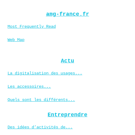
amg-france.fr
Most Frequently Read
Web Map
Actu
La digitalisation des usages...
Les accessoires...
Quels sont les différents...
Entreprendre
Des idées d’activités de...