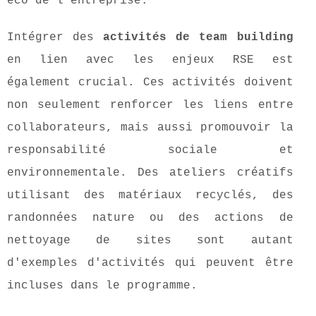
éco de l'entreprise.
Intégrer des
activités de team building
en lien avec les enjeux RSE est
également crucial. Ces activités doivent
non seulement renforcer les liens entre
collaborateurs, mais aussi promouvoir la
responsabilité sociale et
environnementale. Des ateliers créatifs
utilisant des matériaux recyclés, des
randonnées nature ou des actions de
nettoyage de sites sont autant
d'exemples d'activités qui peuvent être
incluses dans le programme.