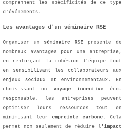
comprennent les spécificités de ce type
d'événements.
Les avantages d'un séminaire RSE
Organiser un
séminaire RSE
présente de
nombreux avantages pour une entreprise,
en renforçant la cohésion d'équipe tout
en sensibilisant les collaborateurs aux
enjeux sociaux et environnementaux. En
choisissant un
voyage incentive
éco-
responsable, les entreprises peuvent
optimiser leurs ressources tout en
minimisant leur
empreinte carbone
. Cela
permet non seulement de réduire l'
impact