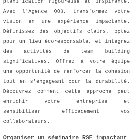
planification rigoureuse et inspirante.
Avec l'Agence 008, transformez votre
vision en une expérience impactante.
Définissez des objectifs clairs, optez
pour un lieu écoresponsable, et intégrez
des activités de team building
significatives. Offrez à votre équipe
une opportunité de renforcer la cohésion
tout en s'engageant pour la durabilité.
Découvrez comment cette approche peut
enrichir votre entreprise et
sensibiliser efficacement vos
collaborateurs.
Organiser un séminaire RSE impactant