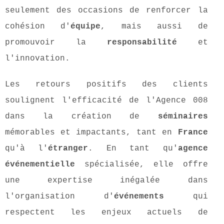
seulement des occasions de renforcer la
cohésion d'
équipe
, mais aussi de
promouvoir la
responsabilité
et
l'innovation.
Les retours positifs des clients
soulignent l'efficacité de l'Agence 008
dans la création de
séminaires
mémorables et impactants, tant en
France
qu'à l'
étranger
. En tant qu'
agence
événementielle
spécialisée, elle offre
une expertise inégalée dans
l'organisation d'
événements
qui
respectent les enjeux actuels de