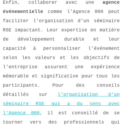
Enfin, collaborer avec une
agence
événementielle
comme l'Agence 008 peut
faciliter l'organisation d'un séminaire
RSE impactant. Leur expertise en matière
de développement durable et leur
capacité à personnaliser l'événement
selon les valeurs et les objectifs de
l'entreprise assurent une expérience
mémorable et significative pour tous les
participants. Pour des conseils
détaillés sur
l'organisation d'un
séminaire RSE qui a du sens avec
l'Agence 008
, il est conseillé de se
tourner vers des professionnels qui