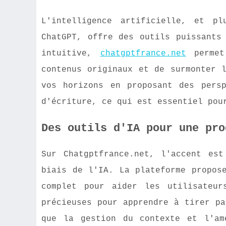
L'intelligence artificielle, et pl
ChatGPT, offre des outils puissants
intuitive,
chatgptfrance.net
permet 
contenus originaux et de surmonter 
vos horizons en proposant des pers
d'écriture, ce qui est essentiel pou
Des outils d'IA pour une pro
Sur Chatgptfrance.net, l'accent es
biais de l'IA. La plateforme propos
complet pour aider les utilisateur
précieuses pour apprendre à tirer pa
que la gestion du contexte et l'am