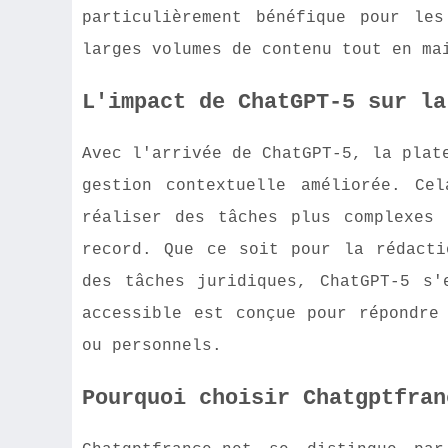
particulièrement bénéfique pour le
larges volumes de contenu tout en ma
L'impact de ChatGPT-5 sur la
Avec l'arrivée de ChatGPT-5, la plat
gestion contextuelle améliorée. Ce
réaliser des tâches plus complexes
record. Que ce soit pour la rédacti
des tâches juridiques, ChatGPT-5 s'
accessible est conçue pour répondre
ou personnels.
Pourquoi choisir Chatgptfran