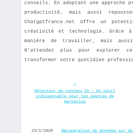
conseils. En adoptant une approche p
productivité, mais aussi repouss
Chatgptfrance.net offre un potent
créativité et technologie. Grâce à
manière de travailler, mais auss
N'attendez plus pour explorer ce
transformer votre quotidien professi
Détecteur de contenu IA : Un outil
indispensable pour les agences de
marketing
23/1/2026
Récupération de données sur di