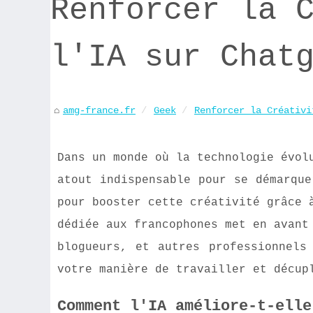
Renforcer la 
l'IA sur Chat
amg-france.fr
Geek
Renforcer la Créativi
Dans un monde où la technologie évol
atout indispensable pour se démarque
pour booster cette créativité grâce 
dédiée aux francophones met en avant
blogueurs, et autres professionnels
votre manière de travailler et décup
Comment l'IA améliore-t-elle