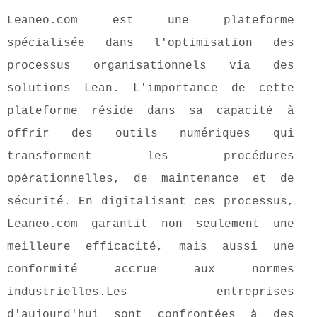
Leaneo.com est une plateforme
spécialisée dans l'optimisation des
processus organisationnels via des
solutions Lean. L'importance de cette
plateforme réside dans sa capacité à
offrir des outils numériques qui
transforment les procédures
opérationnelles, de maintenance et de
sécurité. En digitalisant ces processus,
Leaneo.com garantit non seulement une
meilleure efficacité, mais aussi une
conformité accrue aux normes
industrielles.Les entreprises
d'aujourd'hui sont confrontées à des