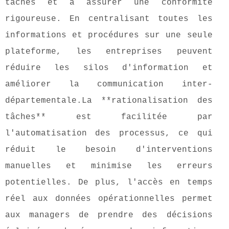
tâches et à assurer une conformité
rigoureuse. En centralisant toutes les
informations et procédures sur une seule
plateforme, les entreprises peuvent
réduire les silos d'information et
améliorer la communication inter-
départementale.La **rationalisation des
tâches** est facilitée par
l'automatisation des processus, ce qui
réduit le besoin d'interventions
manuelles et minimise les erreurs
potentielles. De plus, l'accès en temps
réel aux données opérationnelles permet
aux managers de prendre des décisions