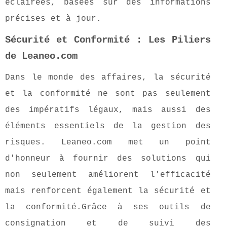
éclairées, basées sur des informations
précises et à jour.
Sécurité et Conformité : Les Piliers
de Leaneo.com
Dans le monde des affaires, la sécurité
et la conformité ne sont pas seulement
des impératifs légaux, mais aussi des
éléments essentiels de la gestion des
risques. Leaneo.com met un point
d'honneur à fournir des solutions qui
non seulement améliorent l'efficacité
mais renforcent également la sécurité et
la conformité.Grâce à ses outils de
consignation et de suivi des