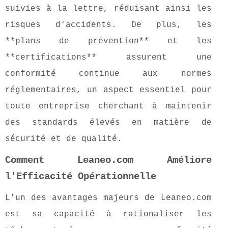
suivies à la lettre, réduisant ainsi les
risques d'accidents. De plus, les
**plans de prévention** et les
**certifications** assurent une
conformité continue aux normes
réglementaires, un aspect essentiel pour
toute entreprise cherchant à maintenir
des standards élevés en matière de
sécurité et de qualité.
Comment Leaneo.com Améliore
l'Efficacité Opérationnelle
L'un des avantages majeurs de Leaneo.com
est sa capacité à rationaliser les