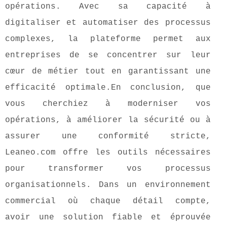
opérations. Avec sa capacité à
digitaliser et automatiser des processus
complexes, la plateforme permet aux
entreprises de se concentrer sur leur
cœur de métier tout en garantissant une
efficacité optimale.En conclusion, que
vous cherchiez à moderniser vos
opérations, à améliorer la sécurité ou à
assurer une conformité stricte,
Leaneo.com offre les outils nécessaires
pour transformer vos processus
organisationnels. Dans un environnement
commercial où chaque détail compte,
avoir une solution fiable et éprouvée