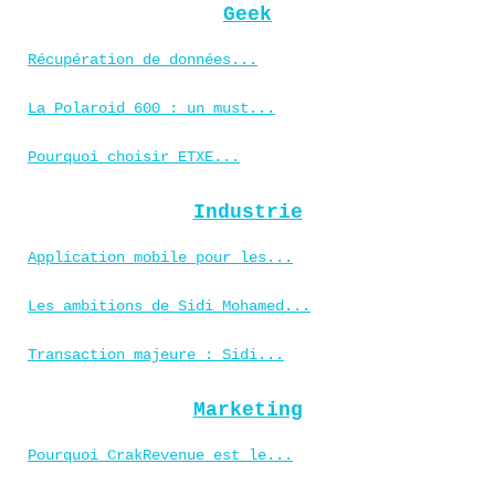
Geek
Récupération de données...
La Polaroid 600 : un must...
Pourquoi choisir ETXE...
Industrie
Application mobile pour les...
Les ambitions de Sidi Mohamed...
Transaction majeure : Sidi...
Marketing
Pourquoi CrakRevenue est le...