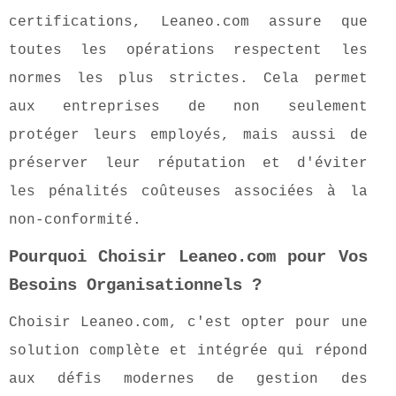
certifications, Leaneo.com assure que
toutes les opérations respectent les
normes les plus strictes. Cela permet
aux entreprises de non seulement
protéger leurs employés, mais aussi de
préserver leur réputation et d'éviter
les pénalités coûteuses associées à la
non-conformité.
Pourquoi Choisir Leaneo.com pour Vos
Besoins Organisationnels ?
Choisir Leaneo.com, c'est opter pour une
solution complète et intégrée qui répond
aux défis modernes de gestion des