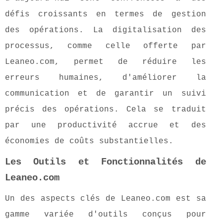
défis croissants en termes de gestion
des opérations. La digitalisation des
processus, comme celle offerte par
Leaneo.com, permet de réduire les
erreurs humaines, d'améliorer la
communication et de garantir un suivi
précis des opérations. Cela se traduit
par une productivité accrue et des
économies de coûts substantielles.
Les Outils et Fonctionnalités de
Leaneo.com
Un des aspects clés de Leaneo.com est sa
gamme variée d'outils conçus pour