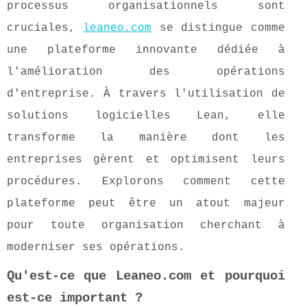
processus organisationnels sont
cruciales,
leaneo.com
se distingue comme
une plateforme innovante dédiée à
l'amélioration des opérations
d'entreprise. À travers l'utilisation de
solutions logicielles Lean, elle
transforme la manière dont les
entreprises gèrent et optimisent leurs
procédures. Explorons comment cette
plateforme peut être un atout majeur
pour toute organisation cherchant à
moderniser ses opérations.
Qu'est-ce que Leaneo.com et pourquoi
est-ce important ?