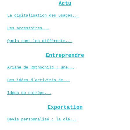
Actu
La digitalisation des usages...
Les accessoires...
Quels sont les différents...
Entreprendre
Ariane de Rothschild : une...
Des idées d’activités de...
Idées de soirées...
Exportation
Devis personnalisé : la clé...