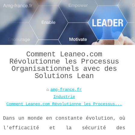
Comment Leaneo.com
Révolutionne les Processus
Organisationnels avec des
Solutions Lean
amg-france.fr
Industrie
Comment Leaneo.com Révolutionne les Processus...
Dans un monde en constante évolution, où
l'efficacité et la sécurité des