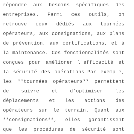
répondre aux besoins spécifiques des
entreprises. Parmi ces outils, on
retrouve ceux dédiés aux tournées
opérateurs, aux consignations, aux plans
de prévention, aux certifications, et à
la maintenance. Ces fonctionnalités sont
conçues pour améliorer l'efficacité et
la sécurité des opérations.Par exemple,
les **tournées opérateurs** permettent
de suivre et d'optimiser les
déplacements et les actions des
opérateurs sur le terrain. Quant aux
**consignations**, elles garantissent
que les procédures de sécurité sont